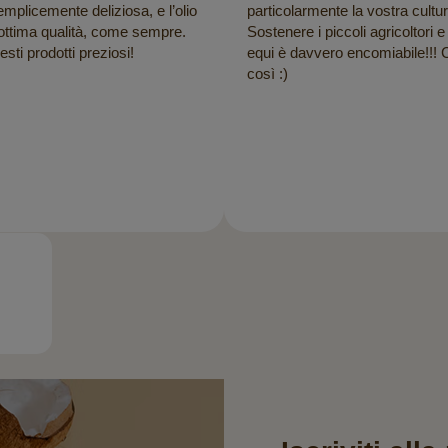
mplicemente deliziosa, e l’olio
particolarmente la vostra cultu
 ottima qualità, come sempre.
Sostenere i piccoli agricoltori e
sti prodotti preziosi!
equi è davvero encomiabile!!! 
così :)