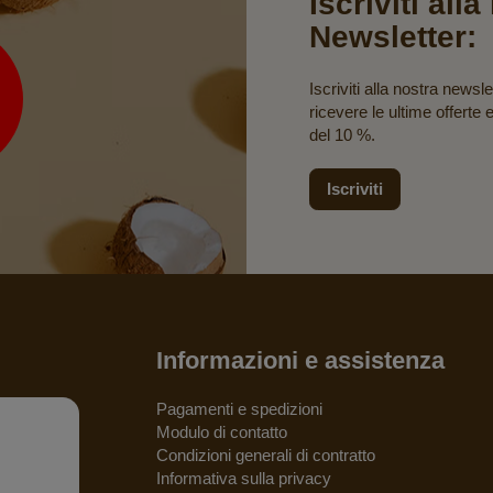
Iscriviti all
Newsletter:
Iscriviti alla nostra newsle
ricevere le ultime offerte 
del 10 %.
Iscriviti
Informazioni e assistenza
Pagamenti e spedizioni
Modulo di contatto
Condizioni generali di contratto
Informativa sulla privacy