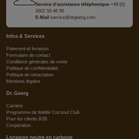
Service d'assistance téléphonique
+49 (0)
2602 93 46 90
E-Mail
service@drgoerg.com
Infos & Services
Paiement et livraison
Formulaire de contact
Conditions générales de vente
Politique de confidentialité
Politique de rétractation
Mentions légales
Dr. Goerg
Carrière
Programme de fidélité Coconut Club
Pour les clients B2B
Coopération
Livraison neutre en carbone