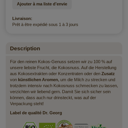
Ajouter à ma liste d’envie
Livraison:
Prêt à être expédié sous 1 à 3 jours
Description
Für den reinen Kokos-Genuss setzen wir zu 100 % auf
unsere liebste Frucht, die Kokosnuss. Auf die Herstellung
aus Kokosextrakten oder Konzentraten oder den
Zusatz
von
künstlichen Aromen,
um die Milch zu strecken und
trotzdem intensiv nach Kokosnuss schmecken zu lassen,
verzichten wir liebend gern. Damit Sie sich sicher sein
können, dass auch nur drinsteckt, was auf der
Verpackung steht!
Label de qualité Dr. Georg