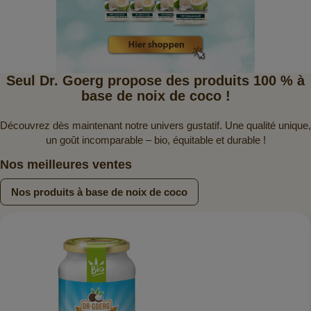
Seul Dr. Goerg propose des produits 100 % à
base de noix de coco !
Découvrez dès maintenant notre univers gustatif. Une qualité unique,
un goût incomparable – bio, équitable et durable !
Nos meilleures ventes
Nos produits à base de noix de coco