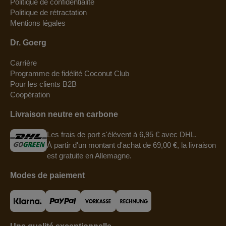
Politique de confidentialité
Politique de rétractation
Mentions légales
Dr. Goerg
Carrière
Programme de fidélité Coconut Club
Pour les clients B2B
Coopération
Livraison neutre en carbone
Les frais de port s'élèvent à 6,95 € avec DHL.
À partir d'un montant d'achat de 69,00 €, la livraison
est gratuite en Allemagne.
Modes de paiement