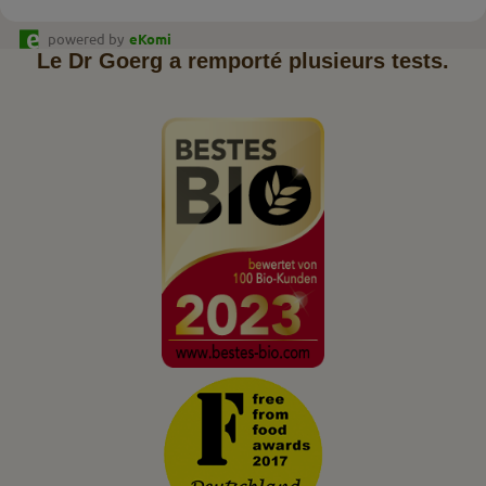
powered by
eKomi
Le Dr Goerg a remporté plusieurs tests.