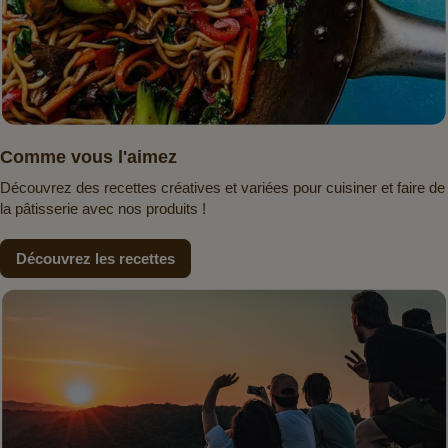
Comme vous l'aimez
Découvrez des recettes créatives et variées pour cuisiner et faire de
la pâtisserie avec nos produits !
Découvrez les recettes