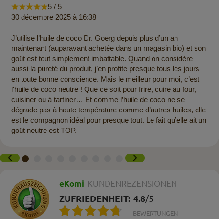
5 / 5
30 décembre 2025 à 16:38
J’utilise l’huile de coco Dr. Goerg depuis plus d’un an
maintenant (auparavant achetée dans un magasin bio) et son
goût est tout simplement imbattable. Quand on considère
aussi la pureté du produit, j’en profite presque tous les jours
en toute bonne conscience. Mais le meilleur pour moi, c’est
l’huile de coco neutre ! Que ce soit pour frire, cuire au four,
cuisiner ou à tartiner… Et comme l’huile de coco ne se
dégrade pas à haute température comme d’autres huiles, elle
est le compagnon idéal pour presque tout. Le fait qu’elle ait un
goût neutre est TOP.
eKomi
KUNDENREZENSIONEN
ZUFRIEDENHEIT:
4.8
/
5
BEWERTUNGEN