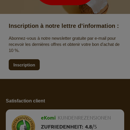
Inscription à notre lettre d’information :
Abonnez-vous à notre newsletter gratuite par e-mail pour
recevoir les dernières offres et obtenir votre bon d'achat de
10 %.
Inscription
Satisfaction client
eKomi
KUNDENREZENSIONEN
ZUFRIEDENHEIT:
4.8
/
5