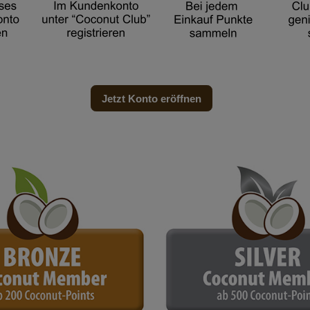
Jetzt Konto eröffnen