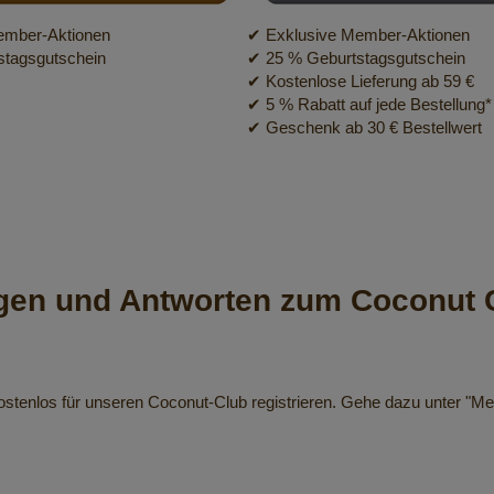
ember-Aktionen
✔ Exklusive Member-Aktionen
stagsgutschein
✔ 25 % Geburtstagsgutschein
✔ Kostenlose Lieferung ab 59 €
✔ 5 % Rabatt auf jede Bestellung*
✔ Geschenk ab 30 € Bestellwert
gen und Antworten zum Coconut 
ostenlos für unseren Coconut-Club registrieren. Gehe dazu unter "M