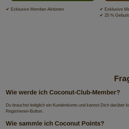
✔ Exklusive Member-Aktionen
✔ Exklusive M
✔ 25 % Geburt
Fra
Wie werde ich Coconut-Club-Member?
Du brauchst lediglich ein Kundenkonto und kannst Dich darüber k
Registrieren-Button.
Wie sammle ich Coconut Points?