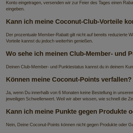
Konto eingetragen, versenden wir zur Feier des Tages einen Rab
eingeben.
Kann ich meine Coconut-Club-Vorteile k
Der prozentuale Member-Rabatt gilt nicht auf bereits reduzierte 
Vorteile kannst du jedoch weiterhin genießen.
Wo sehe ich meinen Club-Member- und P
Deinen Club-Member- und Punktestatus kannst du in deinem Kun
Können meine Coconut-Points verfallen?
Ja, wenn Du innerhalb von 6 Monaten keine Bestellung in unsere
jeweiligen Schwellenwert. Weil wir aber wissen, wie schnell die Ze
Kann ich meine Punkte gegen Produkte o
Nein, Deine Coconut-Points können nicht gegen Produkte oder Gut