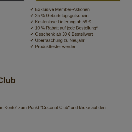
✔ Exklusive Member-Aktionen
✔ 25 % Geburtstagsgutschein
✔ Kostenlose Lieferung ab 59 €
✔ 10 % Rabatt auf jede Bestellung*
✔ Geschenk ab 30 € Bestellwert
✔ Überraschung zu Neujahr
✔ Produkttester werden
Club
ein Konto" zum Punkt "Coconut Club" und klicke auf den