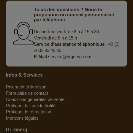
Tu as des questions ? Nous te
proposons un conseil personnalisé
par téléphone.
Du lundi au jeudi, de 8 h à 15 h 30
Vendredi de 8 h à 15 h
Service d'assistance téléphonique
+49 (0)
2602 93 46 90
E-Mail
service@drgoerg.com
Infos & Services
Paiement et livraison
Formulaire de contact
Conditions générales de vente
Politique de confidentialité
Politique de rétractation
Mentions légales
Dr. Goerg