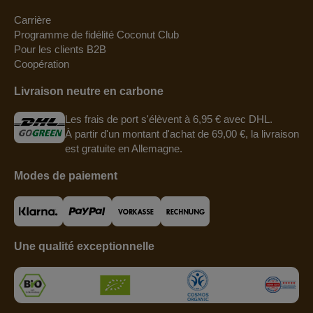
Carrière
Programme de fidélité Coconut Club
Pour les clients B2B
Coopération
Livraison neutre en carbone
Les frais de port s'élèvent à 6,95 € avec DHL.
À partir d'un montant d'achat de 69,00 €, la livraison
est gratuite en Allemagne.
Modes de paiement
Une qualité exceptionnelle