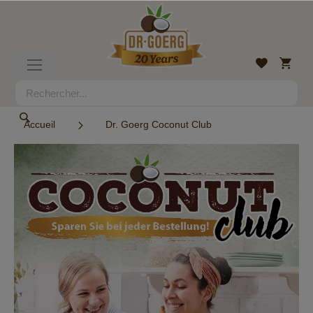
Allez
au
contenu
Mon
Liste
Basculer
panier
d’envies
la
navigation
Rechercher
Rechercher
Accueil
Dr. Goerg Coconut Club