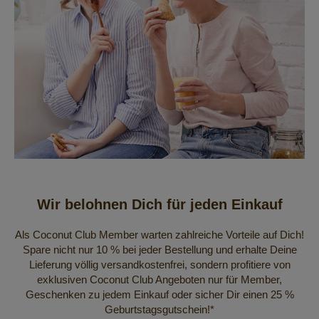
Wir belohnen Dich für jeden Einkauf
Als Coconut Club Member warten zahlreiche Vorteile auf Dich!
Spare nicht nur 10 % bei jeder Bestellung und erhalte Deine
Lieferung völlig versandkostenfrei, sondern profitiere von
exklusiven Coconut Club Angeboten nur für Member,
Geschenken zu jedem Einkauf oder sicher Dir einen 25 %
Geburtstagsgutschein!*