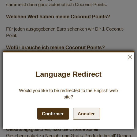
sammelst dann ganz automatisch Coconut-Points.
Welchen Wert haben meine Coconut Points?
Für jeden ausgegebenen Euro schenken wir Dir 1 Coconut-
Point.
Wofür brauche ich meine Coconut Points?
Deine Coconut-Points entscheiden über Deinen Club-Rang. Je
mehr Punkte Du also sammelst, desto mehr Vorteile kannst
Du mit Deinem Member-Status genießen. Deinen Member-
Language Redirect
Status kannst Du jederzeit in Deinem Kundenkonto einsehen.
Would you like to be redirected to the
English
web
Welche Vorteile habe ich als Coconut-Club-Member?
site?
Als Coconut-Club-Member erwarten dich – je nach Deinem
Member-Status – einige Vorteile wie exklusive Angebote nur
Confirmer
Annuler
für Club-Mitglieder, kostenloser Versand oder bis zu 10 %
Rabatt bei jedem Einkauf. Außerdem erhältst du einen 25 %
Geburtstagsgutschein, hast die Chance auf ein
Geschenkpaket zu Neujahr und Gratis-Produkte bei all’ Deinen