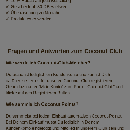
✔ 10 % Rabatt auf jede Bestellung*
✔ Geschenk ab 30 € Bestellwert
✔ Überraschung zu Neujahr
✔ Produkttester werden
Fragen und Antworten zum Coconut Club
Wie werde ich Coconut-Club-Member?
Du brauchst lediglich ein Kundenkonto und kannst Dich
darüber kostenlos für unseren Coconut-Club registrieren.
Gehe dazu unter "Mein Konto" zum Punkt "Coconut Club" und
klicke auf den Registrieren-Button.
Wie sammle ich Coconut Points?
Du sammelst bei jedem Einkauf automatisch Coconut-Points.
Bei Deinem Einkauf musst Du lediglich in Deinem
Kundenkonto eingeloggt und Mitglied in unserem Club sein und