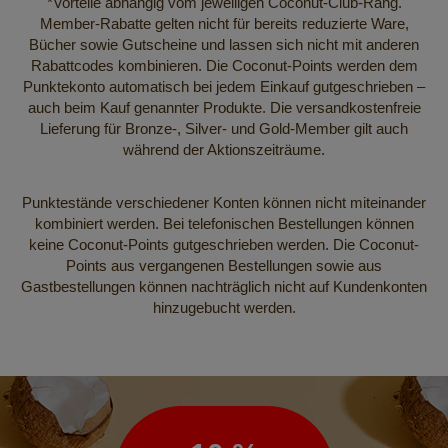
*Vorteile abhängig vom jeweiligen Coconut-Club-Rang.
Member-Rabatte gelten nicht für bereits reduzierte Ware,
Bücher sowie Gutscheine und lassen sich nicht mit anderen
Rabattcodes kombinieren. Die Coconut-Points werden dem
Punktekonto automatisch bei jedem Einkauf gutgeschrieben –
auch beim Kauf genannter Produkte. Die versandkostenfreie
Lieferung für Bronze-, Silver- und Gold-Member gilt auch
während der Aktionszeiträume.
Punktestände verschiedener Konten können nicht miteinander
kombiniert werden. Bei telefonischen Bestellungen können
keine Coconut-Points gutgeschrieben werden. Die Coconut-
Points aus vergangenen Bestellungen sowie aus
Gastbestellungen können nachträglich nicht auf Kundenkonten
hinzugebucht werden.
Lettre
d’information