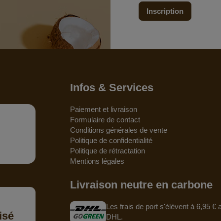
Inscription
Infos & Services
Paiement et livraison
Formulaire de contact
Conditions générales de vente
Politique de confidentialité
Politique de rétractation
Mentions légales
Livraison neutre en carbone
Les frais de port s'élèvent à 6,95 €
isé
DHL.