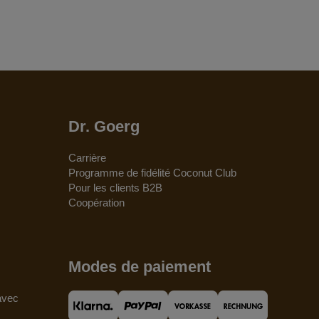
Dr. Goerg
Carrière
Programme de fidélité Coconut Club
Pour les clients B2B
Coopération
Modes de paiement
 avec