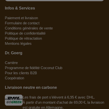
Infos & Services
Paiement et livraison
Formulaire de contact
Conditions générales de vente
Politique de confidentialité
Politique de rétractation
Mentions légales
Dr. Goerg
Carrière
Programme de fidélité Coconut Club
Pour les clients B2B
Coopération
Livraison neutre en carbone
Les frais de port s'élèvent à 6,95 € avec DHL.
À partir d'un montant d'achat de 69,00 €, la livraison
est gratuite en Allemagne.