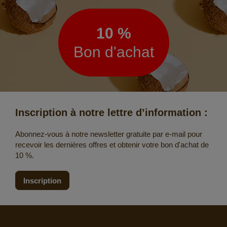
d’information
10 %
Bon d'achat
Inscription à notre lettre d’information :
Abonnez-vous à notre newsletter gratuite par e-mail pour
recevoir les dernières offres et obtenir votre bon d'achat de
10 %.
Inscription