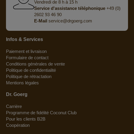
Vendredi de 8 h à 15 h
Service d'assistance téléphonique
+49 (0)
2602 93 46 90
E-Mail
service@drgoerg.com
Infos & Services
Paiement et livraison
Formulaire de contact
Conditions générales de vente
Politique de confidentialité
Politique de rétractation
Mentions légales
Dr. Goerg
Carrière
Programme de fidélité Coconut Club
Pour les clients B2B
Coopération