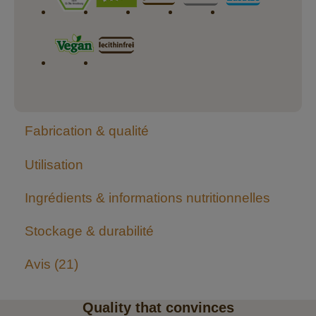
Fabrication & qualité
Utilisation
Ingrédients & informations nutritionnelles
Stockage & durabilité
Avis
21
Quality that convinces