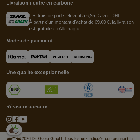
Livraison neutre en carbone
Les frais de port s'élèvent à 6,95 € avec DHL.
À partir d'un montant d'achat de 69,00 €, la livraison
est gratuite en Allemagne.
Modes de paiement
Une qualité exceptionnelle
Réseaux sociaux
© 2006-2026 Dr. Goerg GmbH. Tous les prix indiqués comprennent la