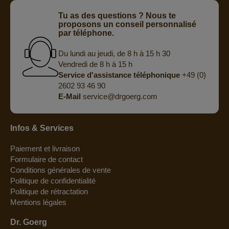
Tu as des questions ? Nous te
proposons un conseil personnalisé
par téléphone.
Du lundi au jeudi, de 8 h à 15 h 30
Vendredi de 8 h à 15 h
Service d'assistance téléphonique
+49 (0)
2602 93 46 90
E-Mail
service@drgoerg.com
Infos & Services
Paiement et livraison
Formulaire de contact
Conditions générales de vente
Politique de confidentialité
Politique de rétractation
Mentions légales
Dr. Goerg