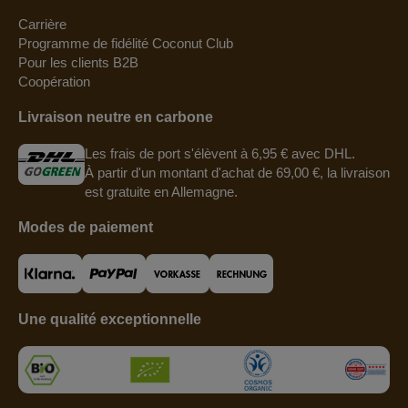
Carrière
Programme de fidélité Coconut Club
Pour les clients B2B
Coopération
Livraison neutre en carbone
Les frais de port s'élèvent à 6,95 € avec DHL.
À partir d'un montant d'achat de 69,00 €, la livraison
est gratuite en Allemagne.
Modes de paiement
Une qualité exceptionnelle