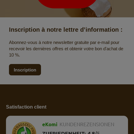
Inscription à notre lettre d’information :
Abonnez-vous à notre newsletter gratuite par e-mail pour
recevoir les dernières offres et obtenir votre bon d'achat de
10 %.
Inscription
Satisfaction client
eKomi
KUNDENREZENSIONEN
ZUFRIEDENHEIT:
4.8
/
5