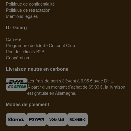
Politique de confidentialité
Politique de rétractation
Mentions légales
Dr. Goerg
Carrière
Programme de fidélité Coconut Club
Pour les clients B2B
Coopération
Livraison neutre en carbone
Les frais de port s'élèvent à 6,95 € avec DHL.
À partir d'un montant d'achat de 69,00 €, la livraison
est gratuite en Allemagne.
Modes de paiement