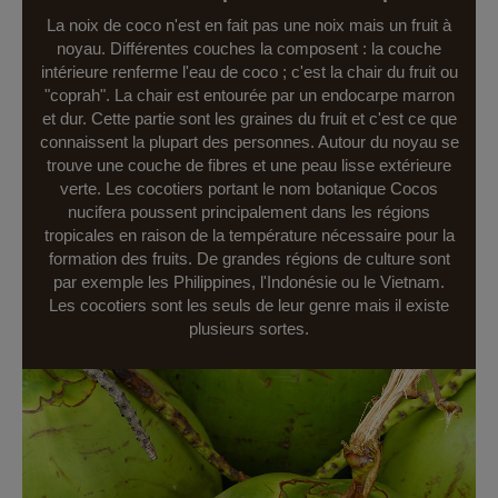
La noix de coco n'est en fait pas une noix mais un fruit à
noyau. Différentes couches la composent : la couche
intérieure renferme l'eau de coco ; c'est la chair du fruit ou
"coprah". La chair est entourée par un endocarpe marron
et dur. Cette partie sont les graines du fruit et c'est ce que
connaissent la plupart des personnes. Autour du noyau se
trouve une couche de fibres et une peau lisse extérieure
verte. Les cocotiers portant le nom botanique Cocos
nucifera poussent principalement dans les régions
tropicales en raison de la température nécessaire pour la
formation des fruits. De grandes régions de culture sont
par exemple les Philippines, l'Indonésie ou le Vietnam.
Les cocotiers sont les seuls de leur genre mais il existe
plusieurs sortes.