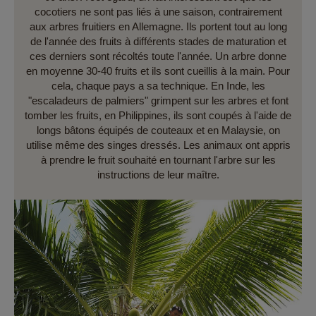
cocotiers ne sont pas liés à une saison, contrairement
aux arbres fruitiers en Allemagne. Ils portent tout au long
de l'année des fruits à différents stades de maturation et
ces derniers sont récoltés toute l'année. Un arbre donne
en moyenne 30-40 fruits et ils sont cueillis à la main. Pour
cela, chaque pays a sa technique. En Inde, les
"escaladeurs de palmiers" grimpent sur les arbres et font
tomber les fruits, en Philippines, ils sont coupés à l'aide de
longs bâtons équipés de couteaux et en Malaysie, on
utilise même des singes dressés. Les animaux ont appris
à prendre le fruit souhaité en tournant l'arbre sur les
instructions de leur maître.