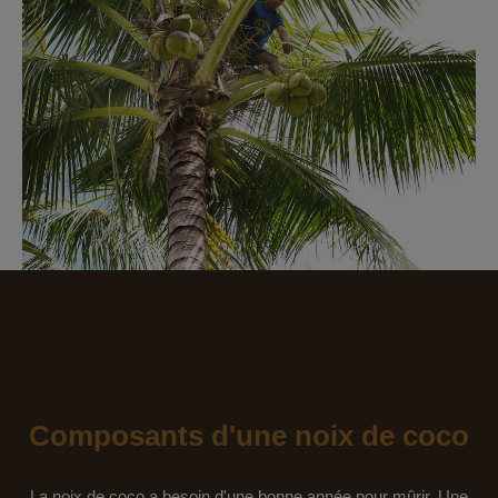
Composants d'une noix de coco
La noix de coco a besoin d'une bonne année pour mûrir. Une