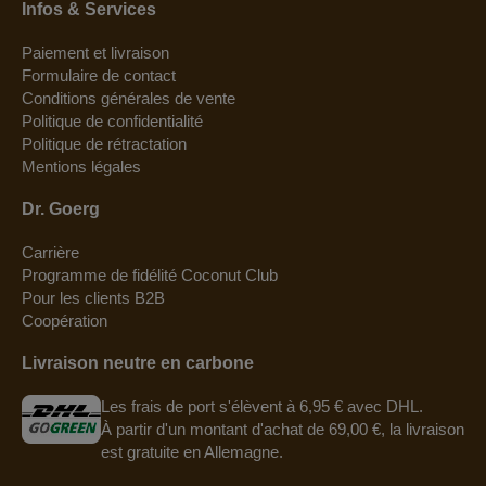
Infos & Services
Paiement et livraison
Formulaire de contact
Conditions générales de vente
Politique de confidentialité
Politique de rétractation
Mentions légales
Dr. Goerg
Carrière
Programme de fidélité Coconut Club
Pour les clients B2B
Coopération
Livraison neutre en carbone
Les frais de port s'élèvent à 6,95 € avec DHL.
À partir d'un montant d'achat de 69,00 €, la livraison
est gratuite en Allemagne.