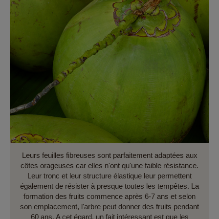
Leurs feuilles fibreuses sont parfaitement adaptées aux
côtes orageuses car elles n'ont qu'une faible résistance.
Leur tronc et leur structure élastique leur permettent
également de résister à presque toutes les tempêtes. La
formation des fruits commence après 6-7 ans et selon
son emplacement, l'arbre peut donner des fruits pendant
60 ans. A cet égard, un fait intéressant est que les