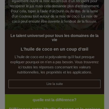
également ouvrir la noix au-dessus d'un récipient pour
récupérer le jus mais cela demande plus d'entraînement.
Pour cela, taper à l'aide d'un burin ou du dos de la lame
d'un couteau tout autour de la noix de coco. La noix de
coco peut ensuite être ouverte à l'endroit de la fissure.
Le talent universel pour tous les domaines de la
vie
L'huile de coco en un coup d'œil
L'huile de coco est si polyvalente qu'il faut presque
expliquer pourquoi on n'en a pas besoin. Vous trouverez
ici toutes les réponses concernant les valeurs
nutritionnelles, les propriétés et les applications.
Lire la suite
quelle est la différence?