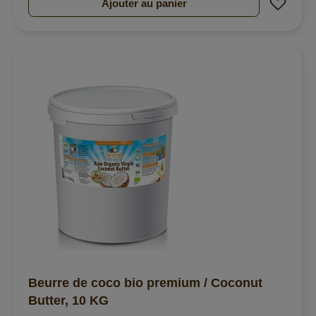
Ajouter au panier
Beurre de coco bio premium / Coconut
Butter, 10 KG