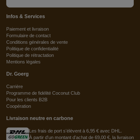
Infos & Services
Paiement et livraison
Formulaire de contact
Conditions générales de vente
Politique de confidentialité
Politique de rétractation
Mentions légales
Dr. Goerg
Carrière
Programme de fidélité Coconut Club
Pour les clients B2B
Coopération
Livraison neutre en carbone
Les frais de port s'élèvent à 6,95 € avec DHL.
À partir d'un montant d'achat de 69,00 €, la livraison