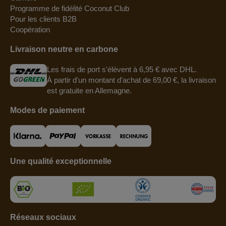
Programme de fidélité Coconut Club
Pour les clients B2B
Coopération
Livraison neutre en carbone
Les frais de port s'élèvent à 6,95 € avec DHL.
À partir d'un montant d'achat de 69,00 €, la livraison
est gratuite en Allemagne.
Modes de paiement
Une qualité exceptionnelle
Réseaux sociaux