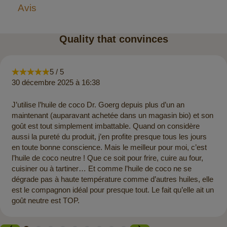
Avis
Quality that convinces
5 / 5
30 décembre 2025 à 16:38
J’utilise l’huile de coco Dr. Goerg depuis plus d’un an
maintenant (auparavant achetée dans un magasin bio) et son
goût est tout simplement imbattable. Quand on considère
aussi la pureté du produit, j’en profite presque tous les jours
en toute bonne conscience. Mais le meilleur pour moi, c’est
l’huile de coco neutre ! Que ce soit pour frire, cuire au four,
cuisiner ou à tartiner… Et comme l’huile de coco ne se
dégrade pas à haute température comme d’autres huiles, elle
est le compagnon idéal pour presque tout. Le fait qu’elle ait un
goût neutre est TOP.