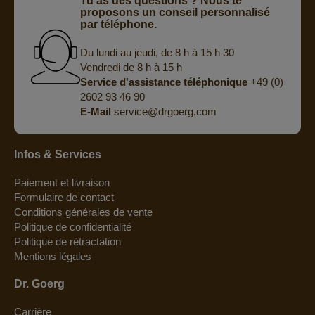
Tu as des questions ? Nous te
proposons un conseil personnalisé
par téléphone.
Du lundi au jeudi, de 8 h à 15 h 30
Vendredi de 8 h à 15 h
Service d'assistance téléphonique
+49 (0)
2602 93 46 90
E-Mail
service@drgoerg.com
Infos & Services
Paiement et livraison
Formulaire de contact
Conditions générales de vente
Politique de confidentialité
Politique de rétractation
Mentions légales
Dr. Goerg
Carrière