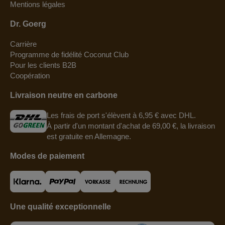
Mentions légales
Dr. Goerg
Carrière
Programme de fidélité Coconut Club
Pour les clients B2B
Coopération
Livraison neutre en carbone
Les frais de port s'élèvent à 6,95 € avec DHL.
À partir d'un montant d'achat de 69,00 €, la livraison
est gratuite en Allemagne.
Modes de paiement
Une qualité exceptionnelle