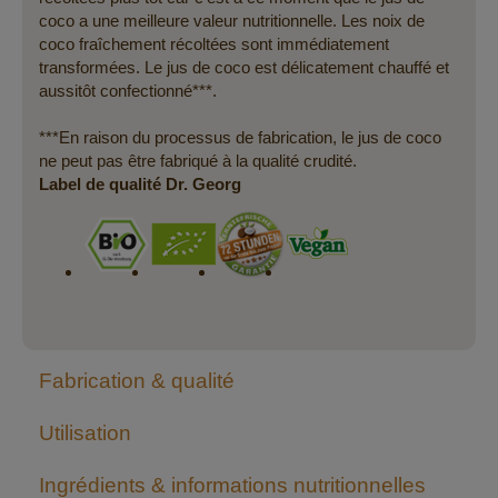
coco a une meilleure valeur nutritionnelle. Les noix de
coco fraîchement récoltées sont immédiatement
transformées. Le jus de coco est délicatement chauffé et
aussitôt confectionné***.
***En raison du processus de fabrication, le jus de coco
ne peut pas être fabriqué à la qualité crudité.
Label de qualité Dr. Georg
Fabrication & qualité
Utilisation
Ingrédients & informations nutritionnelles