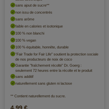
sans ajout de sucre**
non issu de concentrés
sans arôme
faible en calories et isotonique
100 % non blanchi
100 % vegan
100 % équitable, honnête, durable
"Fair Trade for Fair Life” soutient la protection sociale
de nos producteurs de noix de coco
Garantie "fraîchement récolté" Dr. Goerg :
seulement 72 heures entre la récolte et le produit
sans additif
naturellement sans gluten ni lactose
** Contient naturellement du sucre.
4,99 €