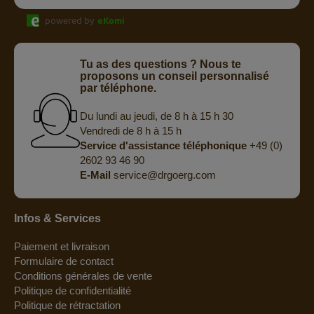
powered by
eKomi
Tu as des questions ? Nous te
proposons un conseil personnalisé
par téléphone.
Du lundi au jeudi, de 8 h à 15 h 30
Vendredi de 8 h à 15 h
Service d'assistance téléphonique
+49 (0)
2602 93 46 90
E-Mail
service@drgoerg.com
Infos & Services
Paiement et livraison
Formulaire de contact
Conditions générales de vente
Politique de confidentialité
Politique de rétractation