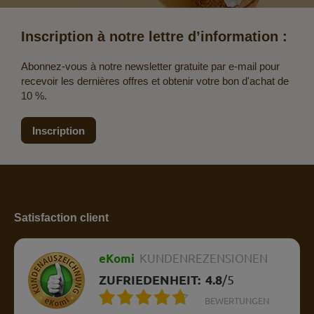
Inscription à notre lettre d’information :
Abonnez-vous à notre newsletter gratuite par e-mail pour
recevoir les dernières offres et obtenir votre bon d'achat de
10 %.
Inscription
Satisfaction client
eKomi
KUNDENREZENSIONEN
ZUFRIEDENHEIT:
4.8
/
5
BEWERTUNGEN