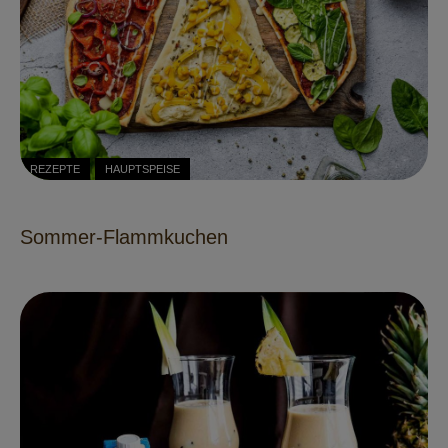
REZEPTE
HAUPTSPEISE
Sommer-Flammkuchen