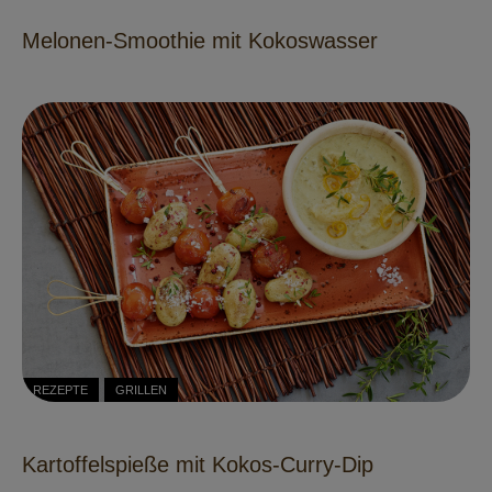
Melonen-Smoothie mit Kokoswasser
REZEPTE
GRILLEN
Kartoffelspieße mit Kokos-Curry-Dip