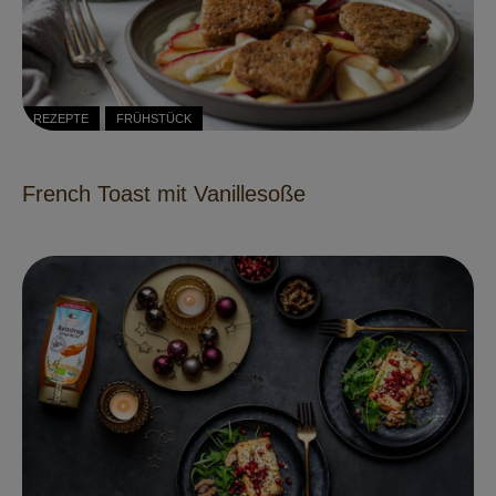
REZEPTE
FRÜHSTÜCK
French Toast mit Vanillesoße