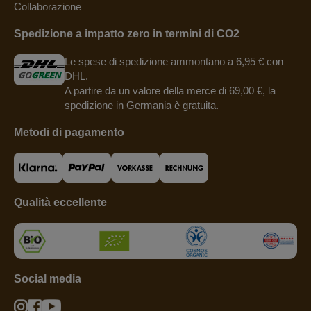
Collaborazione
Spedizione a impatto zero in termini di CO2
Le spese di spedizione ammontano a 6,95 € con
DHL.
A partire da un valore della merce di 69,00 €, la
spedizione in Germania è gratuita.
Metodi di pagamento
Qualità eccellente
Social media