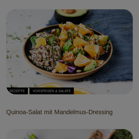
REZEPTE
VORSPEISEN & SALATE
Quinoa-Salat mit Mandelmus-Dressing