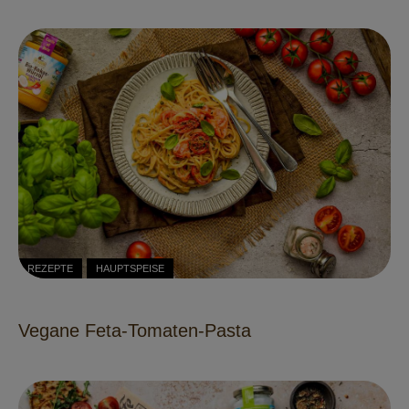
REZEPTE
HAUPTSPEISE
Vegane Feta-Tomaten-Pasta