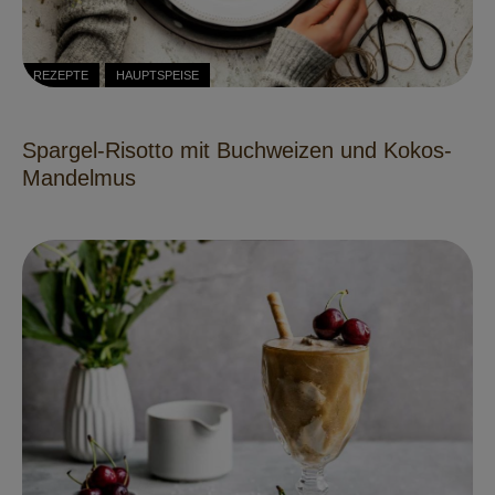
REZEPTE
HAUPTSPEISE
Spargel-Risotto mit Buchweizen und Kokos-
Mandelmus