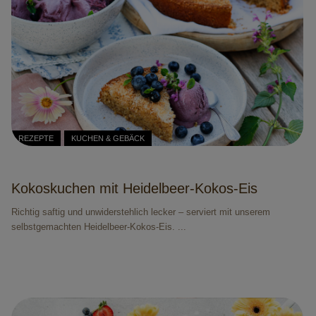
REZEPTE
KUCHEN & GEBÄCK
Kokoskuchen mit Heidelbeer-Kokos-Eis
Richtig saftig und unwiderstehlich lecker – serviert mit unserem
selbstgemachten Heidelbeer-Kokos-Eis. ...