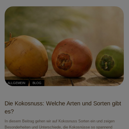
ALLGEMEIN
BLOG
Die Kokosnuss: Welche Arten und Sorten gibt
es?
In diesem Beitrag gehen wir auf Kokosnuss Sorten ein und zeigen
Besonderheiten und Unterschiede, die Kokosnüsse so spannend