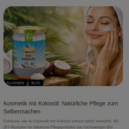
ALLGEMEIN
BLOG
Kosmetik mit Kokosöl: Natürliche Pflege zum
Selbermachen
Entdecke, wie du Kosmetik mit Kokosöl einfach selbst herstellst. Mit
DIY-Rezepten für natürliche Pflegeprodukte aus hochwertigen Bio-