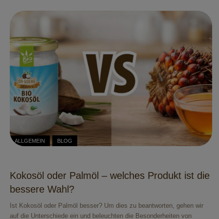
ALLGEMEIN
BLOG
Kokosöl oder Palmöl – welches Produkt ist die
bessere Wahl?
Ist Kokosöl oder Palmöl besser? Um dies zu beantworten, gehen wir
auf die Unterschiede ein und beleuchten die Besonderheiten von