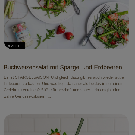
REZEPTE
Buchweizensalat mit Spargel und Erdbeeren
Es ist SPARGELSAISON! Und gleich dazu gibt es auch wieder süße
Erdbeeren zu kaufen. Und was liegt da näher als beides in nur einem
Gericht zu vereinen? Süß trifft herzhaft und sauer – das ergibt eine
wahre Genussexplosion! ...