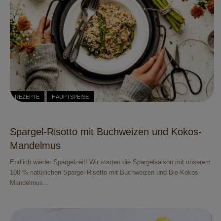
REZEPTE
HAUPTSPEISE
Spargel-Risotto mit Buchweizen und Kokos-
Mandelmus
Endlich wieder Spargelzeit! Wir starten die Spargelsaison mit unserem
100 % natürlichen Spargel-Risotto mit Buchweizen und Bio-Kokos-
Mandelmus...