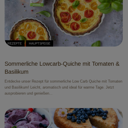
REZEPTE
HAUPTSPEISE
Sommerliche Lowcarb-Quiche mit Tomaten &
Basilikum
Entdecke unser Rezept für sommerliche Low Carb Quiche mit Tomaten
und Basilikum! Leicht, aromatisch und ideal für warme Tage. Jetzt
ausprobieren und genießen...