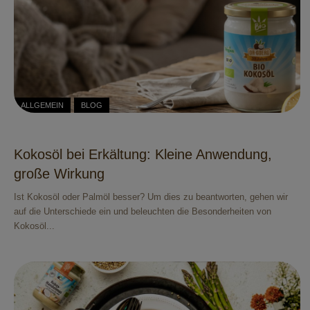
ALLGEMEIN
BLOG
Kokosöl bei Erkältung: Kleine Anwendung,
große Wirkung
Ist Kokosöl oder Palmöl besser? Um dies zu beantworten, gehen wir
auf die Unterschiede ein und beleuchten die Besonderheiten von
Kokosöl...