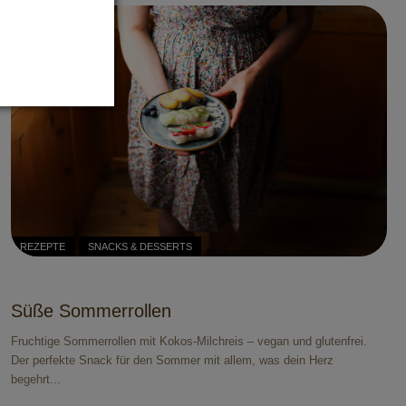
REZEPTE
SNACKS & DESSERTS
Süße Sommerrollen
Fruchtige Sommerrollen mit Kokos-Milchreis – vegan und glutenfrei.
Der perfekte Snack für den Sommer mit allem, was dein Herz
begehrt...