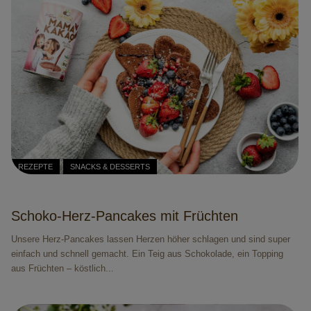
REZEPTE
SNACKS & DESSERTS
Schoko-Herz-Pancakes mit Früchten
Unsere Herz-Pancakes lassen Herzen höher schlagen und sind super
einfach und schnell gemacht. Ein Teig aus Schokolade, ein Topping
aus Früchten – köstlich...