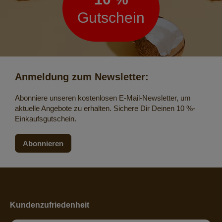
Gutschein
Anmeldung zum Newsletter:
Abonniere unseren kostenlosen E-Mail-Newsletter, um
aktuelle Angebote zu erhalten. Sichere Dir Deinen 10 %-
Einkaufsgutschein.
Abonnieren
Kundenzufriedenheit