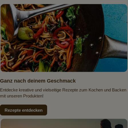
Ganz nach deinem Geschmack
Entdecke kreative und vielseitige Rezepte zum Kochen und Backen
mit unseren Produkten!
Rezepte entdecken