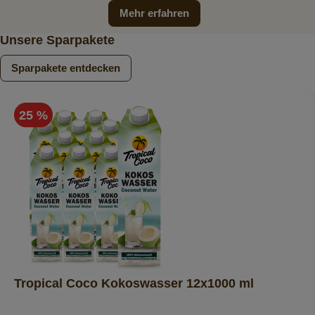
Mehr erfahren
Unsere Sparpakete
Sparpakete entdecken
25 %
Tropical Coco Kokoswasser 12x1000 ml