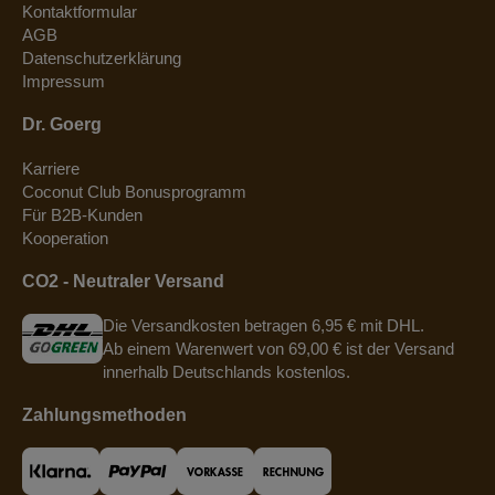
Kontaktformular
AGB
Datenschutzerklärung
Impressum
Dr. Goerg
Karriere
Coconut Club Bonusprogramm
Für B2B-Kunden
Kooperation
CO2 - Neutraler Versand
Die Versandkosten betragen 6,95 € mit DHL.
Ab einem Warenwert von 69,00 € ist der Versand
innerhalb Deutschlands kostenlos.
Zahlungsmethoden