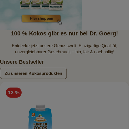
100 % Kokos gibt es nur bei Dr. Goerg!
Entdecke jetzt unsere Genusswelt. Einzigartige Qualität,
unvergleichbarer Geschmack – bio, fair & nachhaltig!
Unsere Bestseller
Zu unseren Kokosprodukten
12 %