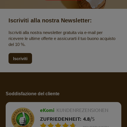
Iscriviti alla nostra Newsletter:
Iscriviti alla nostra newsletter gratuita via e-mail per
ricevere le ultime offerte e assicurarti il tuo buono acquisto
del 10 %.
Iscriviti
Soddisfazione del cliente
eKomi
KUNDENREZENSIONEN
ZUFRIEDENHEIT:
4.8
/
5