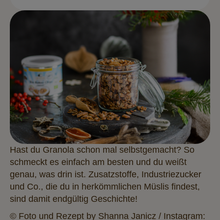
Hast du Granola schon mal selbstgemacht? So
schmeckt es einfach am besten und du weißt
genau, was drin ist. Zusatzstoffe, Industriezucker
und Co., die du in herkömmlichen Müslis findest,
sind damit endgültig Geschichte!
© Foto und Rezept by Shanna Janicz / Instagram: