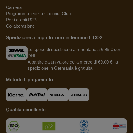
Carriera
Programma fedeltà Coconut Club
Per i clienti B2B
Collaborazione
Spedizione a impatto zero in termini di CO2
Le spese di spedizione ammontano a 6,95 € con
DHL.
A partire da un valore della merce di 69,00 €, la
spedizione in Germania è gratuita.
Metodi di pagamento
Qualità eccellente