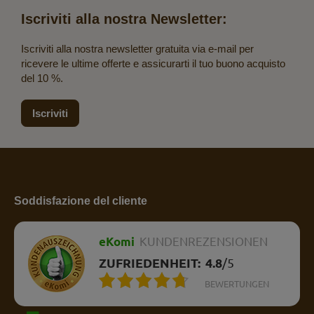
Iscriviti alla nostra Newsletter:
Iscriviti alla nostra newsletter gratuita via e-mail per
ricevere le ultime offerte e assicurarti il tuo buono acquisto
del 10 %.
Iscriviti
Soddisfazione del cliente
eKomi
KUNDENREZENSIONEN
ZUFRIEDENHEIT:
4.8
/
5
BEWERTUNGEN