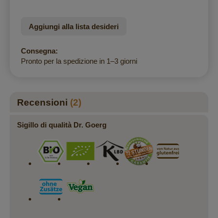
Aggiungi alla lista desideri
Consegna:
Pronto per la spedizione in 1–3 giorni
Recensioni
2
Sigillo di qualità Dr. Goerg