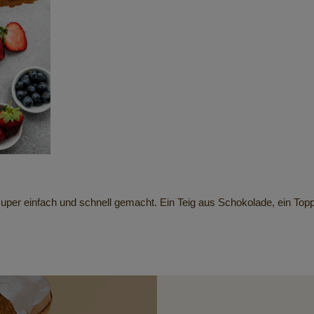
er einfach und schnell gemacht. Ein Teig aus Schokolade, ein Toppi