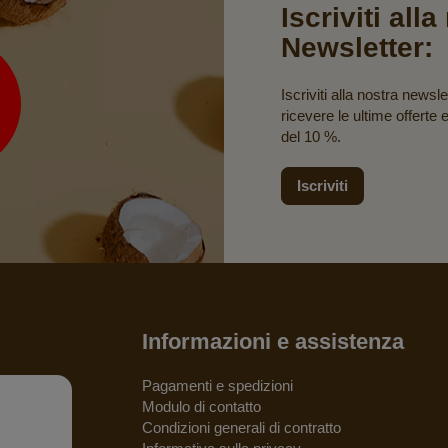
Iscriviti all
Newsletter:
Iscriviti alla nostra newsle
ricevere le ultime offerte 
del 10 %.
Iscriviti
Informazioni e assistenza
Pagamenti e spedizioni
Modulo di contatto
Condizioni generali di contratto