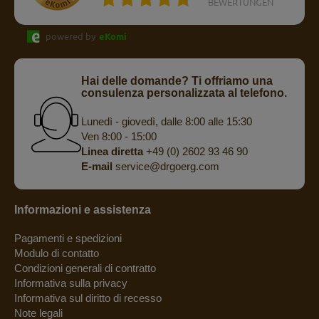
BEWERTUNGEN
powered by
eKomi
Hai delle domande? Ti offriamo una
consulenza personalizzata al telefono.
Lunedì - giovedì, dalle 8:00 alle 15:30
Ven 8:00 - 15:00
Linea diretta
+49 (0) 2602 93 46 90
E-mail
service@drgoerg.com
Informazioni e assistenza
Pagamenti e spedizioni
Modulo di contatto
Condizioni generali di contratto
Informativa sulla privacy
Informativa sul diritto di recesso
Note legali