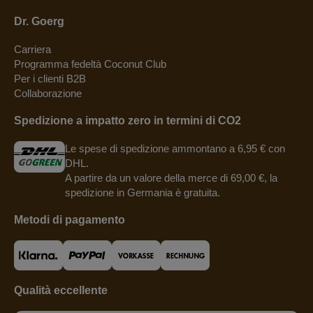
Dr. Goerg
Carriera
Programma fedeltà Coconut Club
Per i clienti B2B
Collaborazione
Spedizione a impatto zero in termini di CO2
Le spese di spedizione ammontano a 6,95 € con
DHL.
A partire da un valore della merce di 69,00 €, la
spedizione in Germania è gratuita.
Metodi di pagamento
Qualità eccellente