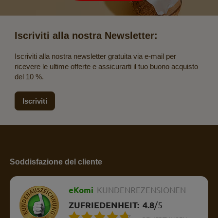
Iscriviti alla nostra Newsletter:
Iscriviti alla nostra newsletter gratuita via e-mail per
ricevere le ultime offerte e assicurarti il tuo buono acquisto
del 10 %.
Iscriviti
Soddisfazione del cliente
eKomi
KUNDENREZENSIONEN
ZUFRIEDENHEIT:
4.8
/
5