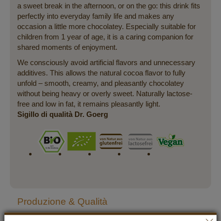
a sweet break in the afternoon, or on the go: this drink fits
perfectly into everyday family life and makes any
occasion a little more chocolatey. Especially suitable for
children from 1 year of age, it is a caring companion for
shared moments of enjoyment.
We consciously avoid artificial flavors and unnecessary
additives. This allows the natural cocoa flavor to fully
unfold – smooth, creamy, and pleasantly chocolatey
without being heavy or overly sweet. Naturally lactose-
free and low in fat, it remains pleasantly light.
Sigillo di qualità Dr. Goerg
Produzione & Qualità