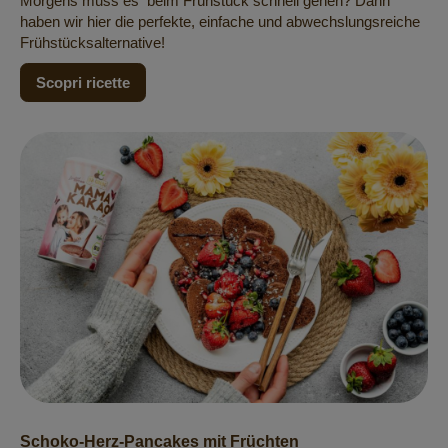
Morgens muss es beim Frühstück schnell gehen? Dann
haben wir hier die perfekte, einfache und abwechslungsreiche
Frühstücksalternative!
Scopri ricette
Schoko-Herz-Pancakes mit Früchten