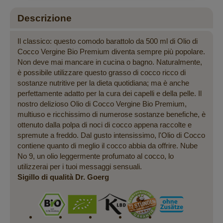
Descrizione
Il classico: questo comodo barattolo da 500 ml di Olio di
Cocco Vergine Bio Premium diventa sempre più popolare.
Non deve mai mancare in cucina o bagno. Naturalmente,
è possibile utilizzare questo grasso di cocco ricco di
sostanze nutritive per la dieta quotidiana; ma è anche
perfettamente adatto per la cura dei capelli e della pelle. Il
nostro delizioso Olio di Cocco Vergine Bio Premium,
multiuso e ricchissimo di numerose sostanze benefiche, è
ottenuto dalla polpa di noci di cocco appena raccolte e
spremute a freddo. Dal gusto intensissimo, l'Olio di Cocco
contiene quanto di meglio il cocco abbia da offrire. Nube
No 9, un olio leggermente profumato al cocco, lo
utilizzerai per i tuoi messaggi sensuali.
Sigillo di qualità Dr. Goerg