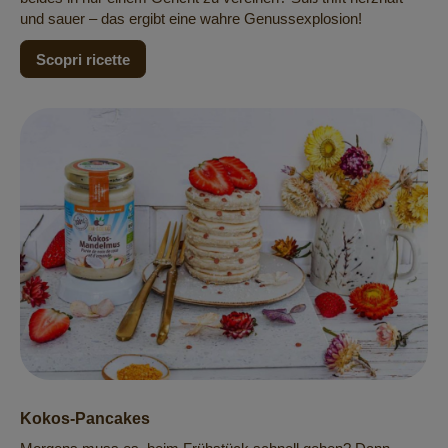
und sauer – das ergibt eine wahre Genussexplosion!
Scopri ricette
Kokos-Pancakes