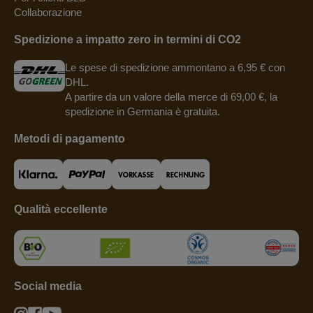
Collaborazione
Spedizione a impatto zero in termini di CO2
Le spese di spedizione ammontano a 6,95 € con
DHL.
A partire da un valore della merce di 69,00 €, la
spedizione in Germania è gratuita.
Metodi di pagamento
Qualità eccellente
Social media