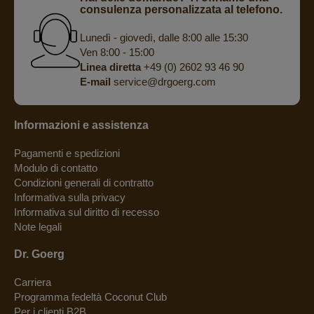
consulenza personalizzata al telefono.
Lunedì - giovedì, dalle 8:00 alle 15:30
Ven 8:00 - 15:00
Linea diretta
+49 (0) 2602 93 46 90
E-mail
service@drgoerg.com
Informazioni e assistenza
Pagamenti e spedizioni
Modulo di contatto
Condizioni generali di contratto
Informativa sulla privacy
Informativa sul diritto di recesso
Note legali
Dr. Goerg
Carriera
Programma fedeltà Coconut Club
Per i clienti B2B