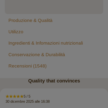
Produzione & Qualità
Utilizzo
Ingredienti & Infomazioni nutrizionali
Conservazione & Durabilità
Recensioni
1548
Quality that convinces
5 / 5
30 dicembre 2025 alle 16:38