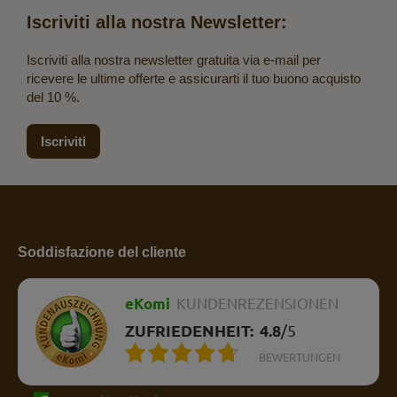
Iscriviti alla nostra Newsletter:
Iscriviti alla nostra newsletter gratuita via e-mail per
ricevere le ultime offerte e assicurarti il tuo buono acquisto
del 10 %.
Iscriviti
Soddisfazione del cliente
eKomi
KUNDENREZENSIONEN
ZUFRIEDENHEIT:
4.8
/
5
BEWERTUNGEN