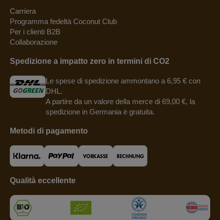
Carriera
Programma fedeltà Coconut Club
Per i clienti B2B
Collaborazione
Spedizione a impatto zero in termini di CO2
Le spese di spedizione ammontano a 6,95 € con
DHL.
A partire da un valore della merce di 69,00 €, la
spedizione in Germania è gratuita.
Metodi di pagamento
Qualità eccellente