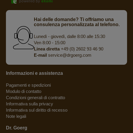
powered by
eKomi
Hai delle domande? Ti offriamo una
consulenza personalizzata al telefono.
Lunedì - giovedì, dalle 8:00 alle 15:30
Ven 8:00 - 15:00
Linea diretta
+49 (0) 2602 93 46 90
E-mail
service@drgoerg.com
Informazioni e assistenza
Pagamenti e spedizioni
Modulo di contatto
Condizioni generali di contratto
Informativa sulla privacy
Informativa sul diritto di recesso
Note legali
Dr. Goerg