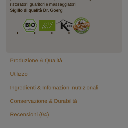
ristoratori, guaritori e massaggiatori.
Sigillo di qualità Dr. Goerg
Produzione & Qualità
Utilizzo
Ingredienti & Infomazioni nutrizionali
Conservazione & Durabilità
Recensioni
94