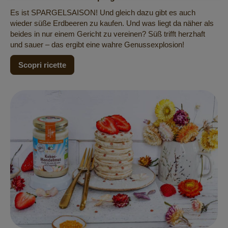
Es ist SPARGELSAISON! Und gleich dazu gibt es auch
wieder süße Erdbeeren zu kaufen. Und was liegt da näher als
beides in nur einem Gericht zu vereinen? Süß trifft herzhaft
und sauer – das ergibt eine wahre Genussexplosion!
Scopri ricette