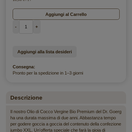
Aggiungi al Carrello
-
+
Aggiungi alla lista desideri
Consegna:
Pronto per la spedizione in 1–3 giorni
Descrizione
Il nostro Olio di Cocco Vergine Bio Premium del Dr. Goerg
ha una durata massima di due anni. Abbastanza tempo
per godere goccia a goccia del contenuto della confezione
jumbo XXL. Un'offerta speciale che farà la gioia di