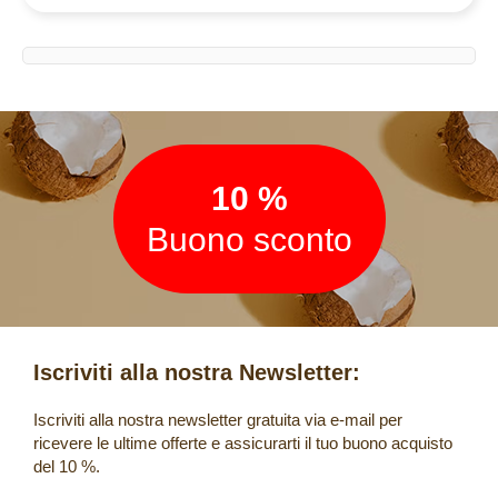
Newsletter
10 %
Buono sconto
Iscriviti alla nostra Newsletter:
Iscriviti alla nostra newsletter gratuita via e-mail per
ricevere le ultime offerte e assicurarti il tuo buono acquisto
del 10 %.