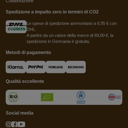
Collaborazione
Spedizione a impatto zero in termini di CO2
Le spese di spedizione ammontano a 6,95 € con
DHL.
A partire da un valore della merce di 69,00 €, la
spedizione in Germania è gratuita.
Metodi di pagamento
Qualità eccellente
Social media