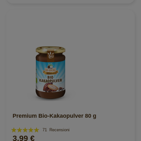
Premium Bio-Kakaopulver 80 g
Valutazione:
71
Recensioni
3,99 €
99%