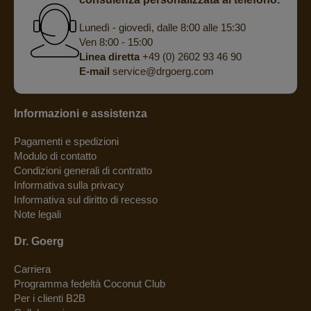
Lunedì - giovedì, dalle 8:00 alle 15:30
Ven 8:00 - 15:00
Linea diretta
+49 (0) 2602 93 46 90
E-mail
service@drgoerg.com
Informazioni e assistenza
Pagamenti e spedizioni
Modulo di contatto
Condizioni generali di contratto
Informativa sulla privacy
Informativa sul diritto di recesso
Note legali
Dr. Goerg
Carriera
Programma fedeltà Coconut Club
Per i clienti B2B