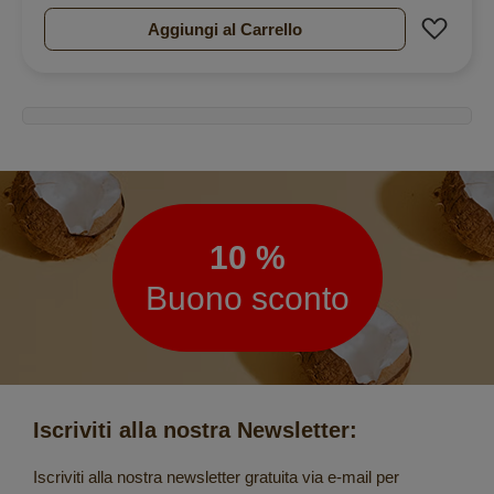
Aggiu
Aggiungi al Carrello
Newsletter
10 %
Buono sconto
Iscriviti alla nostra Newsletter:
Iscriviti alla nostra newsletter gratuita via e-mail per