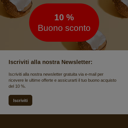
10 %
Buono sconto
Iscriviti alla nostra Newsletter:
Iscriviti alla nostra newsletter gratuita via e-mail per
ricevere le ultime offerte e assicurarti il tuo buono acquisto
del 10 %.
Iscriviti