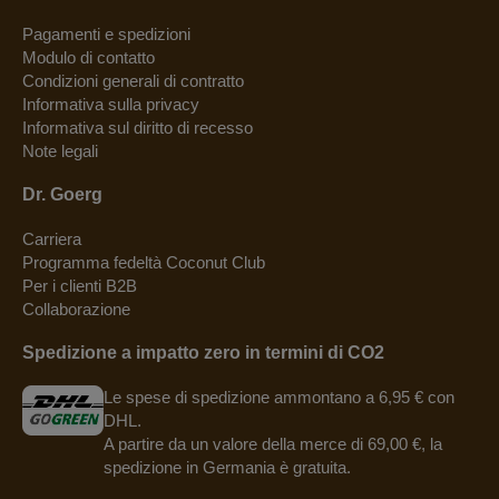
Pagamenti e spedizioni
Modulo di contatto
Condizioni generali di contratto
Informativa sulla privacy
Informativa sul diritto di recesso
Note legali
Dr. Goerg
Carriera
Programma fedeltà Coconut Club
Per i clienti B2B
Collaborazione
Spedizione a impatto zero in termini di CO2
Le spese di spedizione ammontano a 6,95 € con
DHL.
A partire da un valore della merce di 69,00 €, la
spedizione in Germania è gratuita.