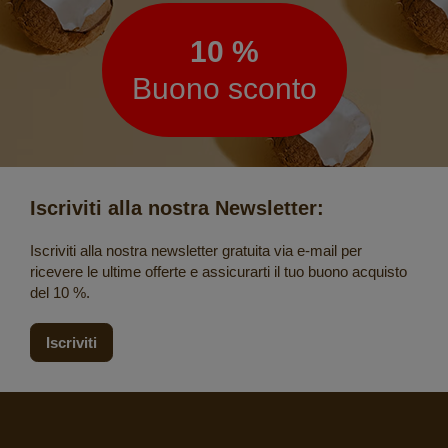
10 %
Buono sconto
Iscriviti alla nostra Newsletter:
Iscriviti alla nostra newsletter gratuita via e-mail per
ricevere le ultime offerte e assicurarti il tuo buono acquisto
del 10 %.
Iscriviti