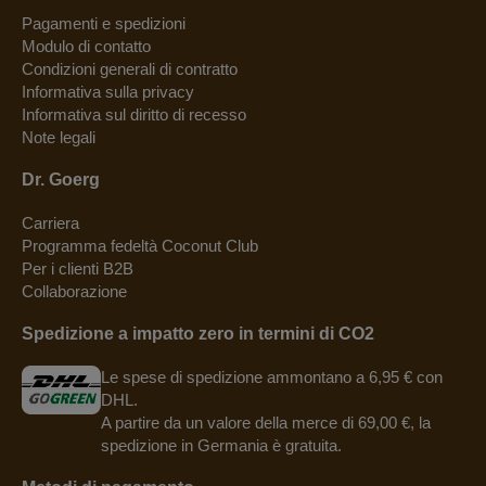
Pagamenti e spedizioni
Modulo di contatto
Condizioni generali di contratto
Informativa sulla privacy
Informativa sul diritto di recesso
Note legali
Dr. Goerg
Carriera
Programma fedeltà Coconut Club
Per i clienti B2B
Collaborazione
Spedizione a impatto zero in termini di CO2
Le spese di spedizione ammontano a 6,95 € con
DHL.
A partire da un valore della merce di 69,00 €, la
spedizione in Germania è gratuita.