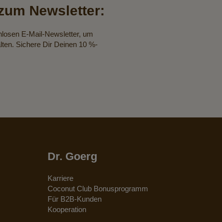
um Newsletter:
nlosen E-Mail-Newsletter, um
lten. Sichere Dir Deinen 10 %-
Dr. Goerg
Karriere
Coconut Club Bonusprogramm
Für B2B-Kunden
Kooperation