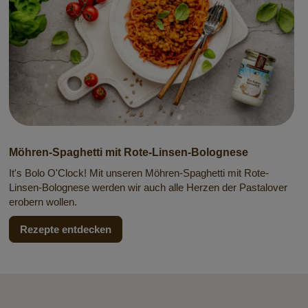
Möhren-Spaghetti mit Rote-Linsen-Bolognese
It's Bolo O'Clock! Mit unseren Möhren-Spaghetti mit Rote-
Linsen-Bolognese werden wir auch alle Herzen der Pastalover
erobern wollen.
Rezepte entdecken