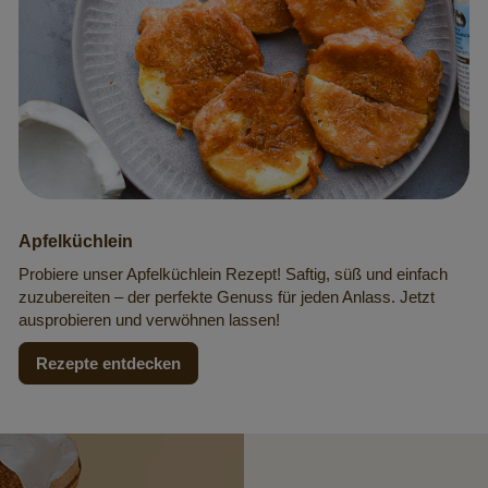
Apfelküchlein
Probiere unser Apfelküchlein Rezept! Saftig, süß und einfach
zuzubereiten – der perfekte Genuss für jeden Anlass. Jetzt
ausprobieren und verwöhnen lassen!
Rezepte entdecken