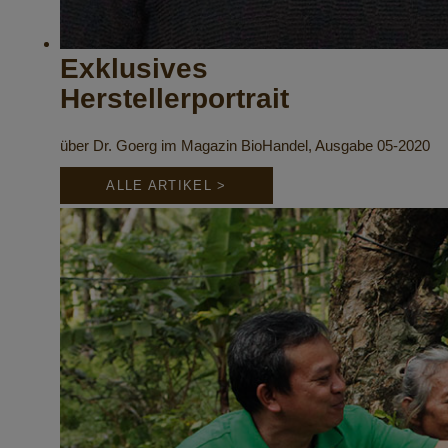
Exklusives
Herstellerportrait
über Dr. Goerg im Magazin BioHandel, Ausgabe 05-2020
ALLE ARTIKEL >