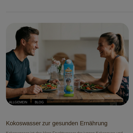
ALLGEMEIN
BLOG
Kokoswasser zur gesunden Ernährung