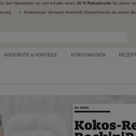
 für den
Newsletter
an und erhalte einen
10 % Rabattcode
für deine nä
ferung
Kostenloser Versand innerhalb Deutschlands ab einem Bes
ANGEBOTE & VORTEILE
KOKOSWISSEN
REZEP