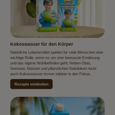
Kokoswasser für den Körper
Natürliche Lebensmittel spielen für viele Menschen eine
wichtige Rolle, wenn es um eine bewusste Ernährung
und das eigene Wohlbefinden geht. Neben Obst,
Gemüse, Nüssen und pflanzlichen Getränken rückt
auch Kokoswasser immer stärker in den Fokus.
Rezepte entdecken