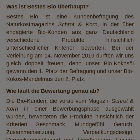
Was ist Bestes Bio überhaupt?
Bestes Bio ist eine Kundenbefragung des
Naturkostmagazins
Schrot & Korn
, in der über
engagierte Bio-Kunden aus ganz Deutschland
verschiedene Produkte hinsichtlich
unterschiedlicher Kriterien bewerten. Bei der
Verleihung am 14. November 2019 durften wir uns
gleich doppelt freuen, denn unser Bio-Kokosöl
gewann den 1. Platz der Befragung und unser Bio-
Kokos-Mandelmus den 2. Platz.
Wie läuft die Bewertung genau ab?
Die Bio-Kunden, die vorab vom Magazin
Schrot &
Korn
in einer Bewerbungsphase ausgewählt
wurden, bewerteten die Produkte hinsichtlich der
Kriterien Geschmack, Mundgefühl, Geruch,
Zusammensetzung, Verpackungsdesign,