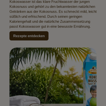
Kokoswasser ist das klare Fruchtwasser der jungen
Kokosnuss und gehört zu den bekanntesten natürlichen
Getränken aus der Kokosnuss. Es schmeckt mild, leicht
süßlich und erfrischend. Durch seinen geringen
Kaloriengehalt und die natürliche Zusammensetzung
passt Kokoswasser gut in eine bewusste Ernährung.
Rezepte entdecken