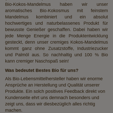
Bio-Kokos-Mandelmus haben wir unser
aromatisches Bio-Kokosmus mit feinstem
Mandelmus kombiniert und ein absolut
hochwertiges und naturbelassenes Produkt für
bewusste Genießer geschaffen. Dabei haben wir
jede Menge Energie in die Produktentwicklung
gesteckt, denn unser cremiges Kokos-Mandelmus
kommt ganz ohne Zusatzstoffe, Industriezucker
und Palmöl aus. So nachhaltig und 100 % Bio
kann cremiger Naschspaß sein!
Was bedeutet Bestes Bio für uns?
Als Bio-Lebensmittelhersteller haben wir enorme
Ansprüche an Herstellung und Qualität unserer
Produkte. Ein solch positives Feedback direkt von
Kundenseite ehrt uns demnach besonders und
zeigt uns, dass wir diesbezüglich alles richtig
machen.