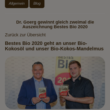
Allgemein
Blog
Dr. Goerg gewinnt gleich zweimal die
Auszeichnung Bestes Bio 2020
Zurück zur Übersicht
Bestes Bio 2020 geht an unser Bio-
Kokosöl und unser Bio-Kokos-Mandelmus