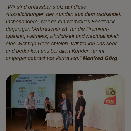
„Wir sind unfassbar stolz auf diese
Auszeichnungen der Kunden aus dem Biohandel.
Insbesondere, weil es ein wertvolles Feedback
derjenigen Verbraucher ist, für die Premium-
Qualität, Fairness, Ehrlichkeit und Nachhaltigkeit
eine wichtige Rolle spielen. Wir freuen uns sehr
und bedanken uns bei allen Kunden für ihr
entgegengebrachtes Vertrauen.“
Manfred Görg