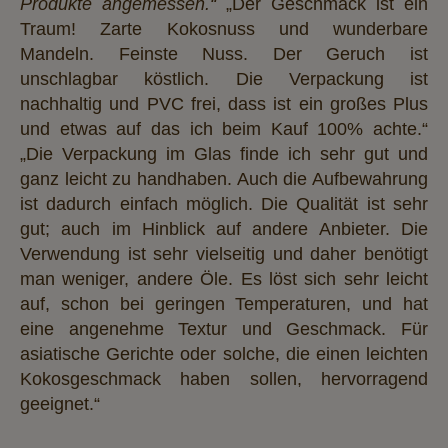
Produkte angemessen.“
„Der Geschmack ist ein
Traum! Zarte Kokosnuss und wunderbare
Mandeln. Feinste Nuss. Der Geruch ist
unschlagbar köstlich. Die Verpackung ist
nachhaltig und PVC frei, dass ist ein großes Plus
und etwas auf das ich beim Kauf 100% achte.“
„Die Verpackung im Glas finde ich sehr gut und
ganz leicht zu handhaben. Auch die Aufbewahrung
ist dadurch einfach möglich. Die Qualität ist sehr
gut; auch im Hinblick auf andere Anbieter. Die
Verwendung ist sehr vielseitig und daher benötigt
man weniger, andere Öle. Es löst sich sehr leicht
auf, schon bei geringen Temperaturen, und hat
eine angenehme Textur und Geschmack. Für
asiatische Gerichte oder solche, die einen leichten
Kokosgeschmack haben sollen, hervorragend
geeignet.“