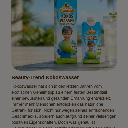
Beauty-Trend Kokoswasser
Kokoswasser hat sich in den letzten Jahren vom
exotischen Geheimtipp zu einem festen Bestandteil
einer bewussten und gesunden Ernährung entwickelt.
Immer mehr Menschen entdecken das natürliche
Getränk für sich. Nicht nur wegen seines erfrischenden
Geschmacks, sondern auch aufgrund seiner vielseitigen
positiven Eigenschaften. Doch was genau ist