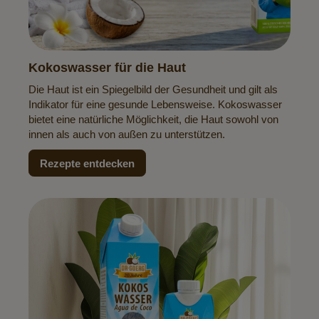
Kokoswasser für die Haut
Die Haut ist ein Spiegelbild der Gesundheit und gilt als
Indikator für eine gesunde Lebensweise. Kokoswasser
bietet eine natürliche Möglichkeit, die Haut sowohl von
innen als auch von außen zu unterstützen.
Rezepte entdecken