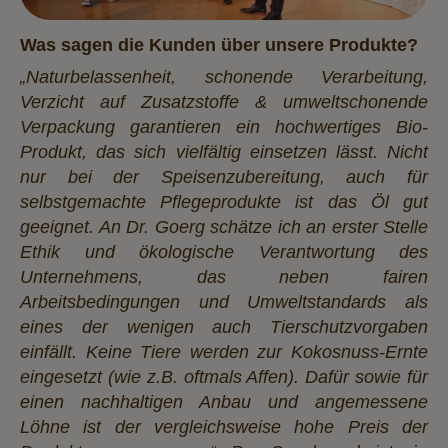
Was sagen die Kunden über unsere Produkte?
„Naturbelassenheit, schonende Verarbeitung,
Verzicht auf Zusatzstoffe & umweltschonende
Verpackung garantieren ein hochwertiges Bio-
Produkt, das sich vielfältig einsetzen lässt. Nicht
nur bei der Speisenzubereitung, auch für
selbstgemachte Pflegeprodukte ist das Öl gut
geeignet. An Dr. Goerg schätze ich an erster Stelle
Ethik und ökologische Verantwortung des
Unternehmens, das neben fairen
Arbeitsbedingungen und Umweltstandards als
eines der wenigen auch Tierschutzvorgaben
einfällt. Keine Tiere werden zur Kokosnuss-Ernte
eingesetzt (wie z.B. oftmals Affen). Dafür sowie für
einen nachhaltigen Anbau und angemessene
Löhne ist der vergleichsweise hohe Preis der