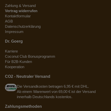
Zahlung & Versand
Vertrag widerrufen
Kontaktformular
AGB
Datenschutzerklärung
Impressum
Dr. Goerg
Karriere
Coconut Club Bonusprogramm
Für B2B-Kunden
Kooperation
CO2 - Neutraler Versand
Die Versandkosten betragen 6,95 € mit DHL.
Ab einem Warenwert von 69,00 € ist der Versand
innerhalb Deutschlands kostenlos.
Zahlungsmethoden