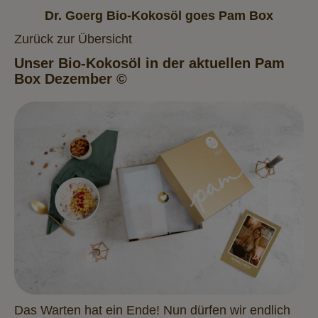
Dr. Goerg Bio-Kokosöl goes Pam Box
Zurück zur Übersicht
Unser Bio-Kokosöl in der aktuellen Pam
Box Dezember
©
Das Warten hat ein Ende! Nun dürfen wir endlich