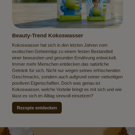
Beauty-Trend Kokoswasser
Kokoswasser hat sich in den letzten Jahren vom
exotischen Geheimtipp zu einem festen Bestandteil
einer bewussten und gesunden Ernährung entwickelt.
Immer mehr Menschen entdecken das natürliche
Getränk für sich. Nicht nur wegen seines erfrischenden
Geschmacks, sondern auch aufgrund seiner vielseitigen
positiven Eigenschaften. Doch was genau ist
Kokoswasser, welche Vorteile bringt es mit sich und wie
lässt es sich im Alltag sinnvoll einsetzen?
Rezepte entdecken
Newsletter