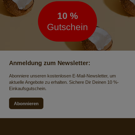
10 %
Gutschein
Anmeldung zum Newsletter:
Abonniere unseren kostenlosen E-Mail-Newsletter, um
aktuelle Angebote zu erhalten. Sichere Dir Deinen 10 %-
Einkaufsgutschein.
Abonnieren