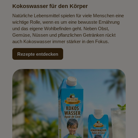
Kokoswasser für den Körper
Natürliche Lebensmittel spielen für viele Menschen eine
wichtige Rolle, wenn es um eine bewusste Ernährung
und das eigene Wohlbefinden geht. Neben Obst,
Gemüse, Nüssen und pflanzlichen Getränken rückt
auch Kokoswasser immer stärker in den Fokus.
Rezepte entdecken