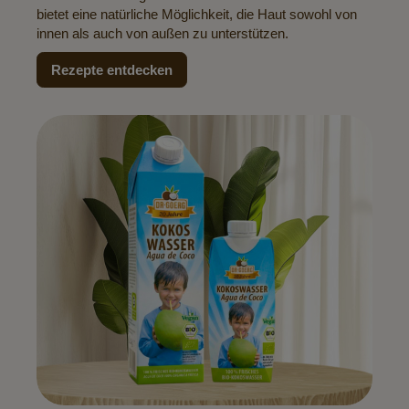
bietet eine natürliche Möglichkeit, die Haut sowohl von
innen als auch von außen zu unterstützen.
Rezepte entdecken