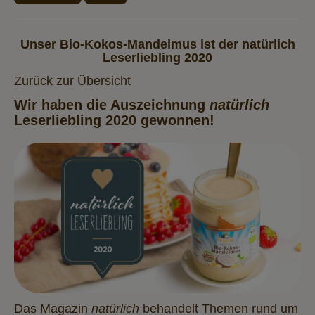
Unser Bio-Kokos-Mandelmus ist der natürlich
Leserliebling 2020
Zurück zur Übersicht
Wir haben die Auszeichnung
natürlich
Leserliebling 2020 gewonnen!
Das Magazin
natürlich
behandelt Themen rund um