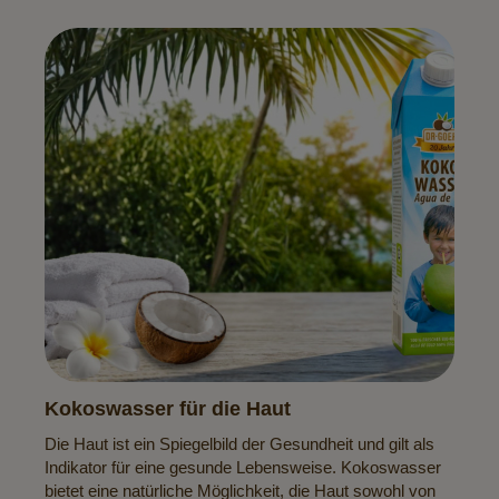
Kokoswasser für die Haut
Die Haut ist ein Spiegelbild der Gesundheit und gilt als
Indikator für eine gesunde Lebensweise. Kokoswasser
bietet eine natürliche Möglichkeit, die Haut sowohl von