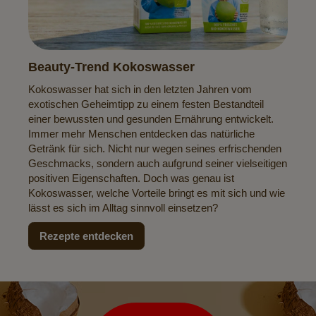
Beauty-Trend Kokoswasser
Kokoswasser hat sich in den letzten Jahren vom
exotischen Geheimtipp zu einem festen Bestandteil
einer bewussten und gesunden Ernährung entwickelt.
Immer mehr Menschen entdecken das natürliche
Getränk für sich. Nicht nur wegen seines erfrischenden
Geschmacks, sondern auch aufgrund seiner vielseitigen
positiven Eigenschaften. Doch was genau ist
Kokoswasser, welche Vorteile bringt es mit sich und wie
lässt es sich im Alltag sinnvoll einsetzen?
Rezepte entdecken
Newsletter