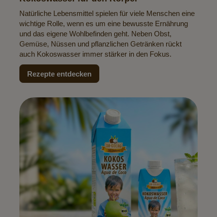
Natürliche Lebensmittel spielen für viele Menschen eine
wichtige Rolle, wenn es um eine bewusste Ernährung
und das eigene Wohlbefinden geht. Neben Obst,
Gemüse, Nüssen und pflanzlichen Getränken rückt
auch Kokoswasser immer stärker in den Fokus.
Rezepte entdecken