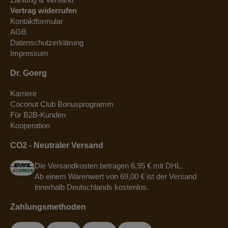
Vertrag widerrufen
Kontaktformular
AGB
Datenschutzerklärung
Impressum
Dr. Goerg
Karriere
Coconut Club Bonusprogramm
Für B2B-Kunden
Kooperation
CO2 - Neutraler Versand
Die Versandkosten betragen 6,95 € mit DHL.
Ab einem Warenwert von 69,00 € ist der Versand
innerhalb Deutschlands kostenlos.
Zahlungsmethoden