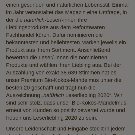
einen gesunden und natürlichen Lebensstil. Einmal
im Jahr veranstaltet das Magazin eine Umfrage, in
der die
natürlich
-Leser/-innen ihre
Lieblingsprodukte aus dem Reformwaren-
Fachhandel küren. Dafür nominieren die
bekanntesten und beliebtesten Marken jeweils ein
Produkt aus ihrem Sortiment. Anschließend
bewerten die Leser/-innen die nominierten
Produkte und wählen ihren Liebling aus. Bei der
Auszählung von exakt 38.639 Stimmen hat es
unser Premium Bio-Kokos-Mandelmus unter die
besten 20 geschafft und trägt nun die
Auszeichnung „
natürlich
Leserliebling 2020“. Wir
sind sehr stolz, dass unser Bio-Kokos-Mandelmus
erneut von Kunden so positiv bewertet wurde und
freuen uns Leserliebling 2020 zu sein.
Unsere Leidenschaft und Hingabe steckt in jedem