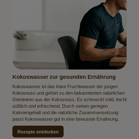
Kokoswasser zur gesunden Ernährung
Kokoswasser ist das klare Fruchtwasser der jungen
Kokosnuss und gehört zu den bekanntesten natürlichen
Getränken aus der Kokosnuss. Es schmeckt mild, leicht
süßlich und erfrischend. Durch seinen geringen
Kaloriengehalt und die natürliche Zusammensetzung
passt Kokoswasser gut in eine bewusste Ernährung.
Rezepte entdecken