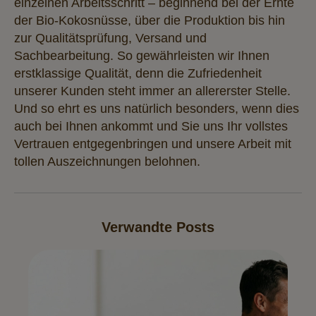
einzelnen Arbeitsschritt – beginnend bei der Ernte
der Bio-Kokosnüsse, über die Produktion bis hin
zur Qualitätsprüfung, Versand und
Sachbearbeitung. So gewährleisten wir Ihnen
erstklassige Qualität, denn die Zufriedenheit
unserer Kunden steht immer an allererster Stelle.
Und so ehrt es uns natürlich besonders, wenn dies
auch bei Ihnen ankommt und Sie uns Ihr vollstes
Vertrauen entgegenbringen und unsere Arbeit mit
tollen Auszeichnungen belohnen.
Verwandte Posts