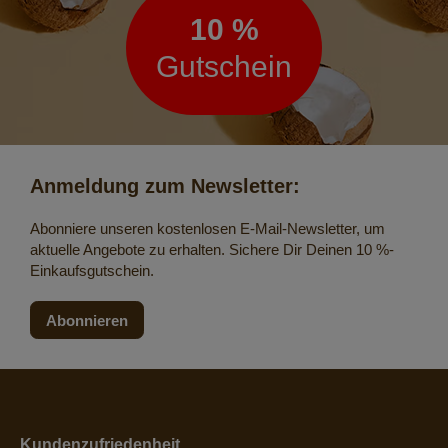
10 %
Gutschein
Anmeldung zum Newsletter:
Abonniere unseren kostenlosen E-Mail-Newsletter, um
aktuelle Angebote zu erhalten. Sichere Dir Deinen 10 %-
Einkaufsgutschein.
Abonnieren
Kundenzufriedenheit