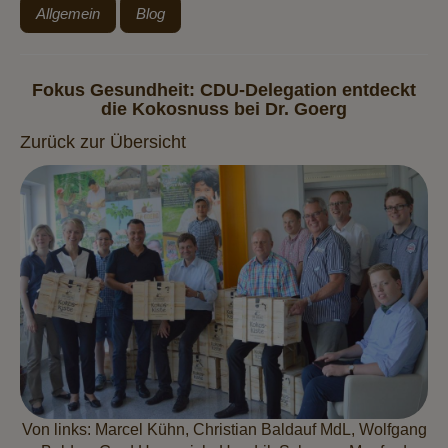
Allgemein
Blog
Fokus Gesundheit: CDU-Delegation entdeckt
die Kokosnuss bei Dr. Goerg
Zurück zur Übersicht
Von links: Marcel Kühn, Christian Baldauf MdL, Wolfgang