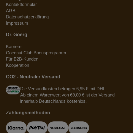
Kontaktformular
AGB
Datenschutzerklärung
Impressum
Dr. Goerg
Karriere
Coconut Club Bonusprogramm
Für B2B-Kunden
Kooperation
CO2 - Neutraler Versand
Die Versandkosten betragen 6,95 € mit DHL.
Ab einem Warenwert von 69,00 € ist der Versand
innerhalb Deutschlands kostenlos.
Zahlungsmethoden