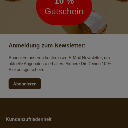
10 %
Gutschein
Anmeldung zum Newsletter:
Abonniere unseren kostenlosen E-Mail-Newsletter, um
aktuelle Angebote zu erhalten. Sichere Dir Deinen 10 %-
Einkaufsgutschein.
Abonnieren
Kundenzufriedenheit