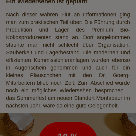
Ein Wiedersehen ist geplant
Nach dieser wahren Flut an Informationen ging
man zum praktischen Teil über: Die Führung durch
Produktion und Lager des Premium Bio-
Kokosproduzenten stand an. Dort angekommen
staunte man nicht schlecht über Organisation,
Sauberkeit und Lagerbestand. Die modernen und
effizienten Kommissionieranlagen wurden ebenso
in Augenschein genommen und auch für ein
kleines Pläuschchen mit den Dr. Goerg-
Mitarbeitern blieb noch Zeit. Zum Abschied wurde
noch ein mögliches Wiedersehen besprochen –
das Sommerfest am neuen Standort Montabaur im
nächsten Jahr, wäre da eine gute Gelegenheit.
Newsletter