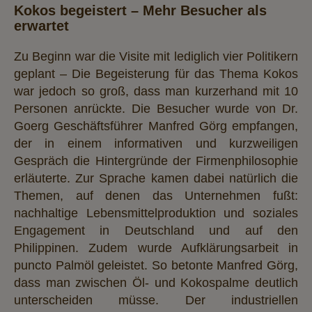
Kokos begeistert – Mehr Besucher als
erwartet
Zu Beginn war die Visite mit lediglich vier Politikern
geplant – Die Begeisterung für das Thema Kokos
war jedoch so groß, dass man kurzerhand mit 10
Personen anrückte. Die Besucher wurde von Dr.
Goerg Geschäftsführer Manfred Görg empfangen,
der in einem informativen und kurzweiligen
Gespräch die Hintergründe der Firmenphilosophie
erläuterte. Zur Sprache kamen dabei natürlich die
Themen, auf denen das Unternehmen fußt:
nachhaltige Lebensmittelproduktion und soziales
Engagement in Deutschland und auf den
Philippinen. Zudem wurde Aufklärungsarbeit in
puncto Palmöl geleistet. So betonte Manfred Görg,
dass man zwischen Öl- und Kokospalme deutlich
unterscheiden müsse. Der industriellen