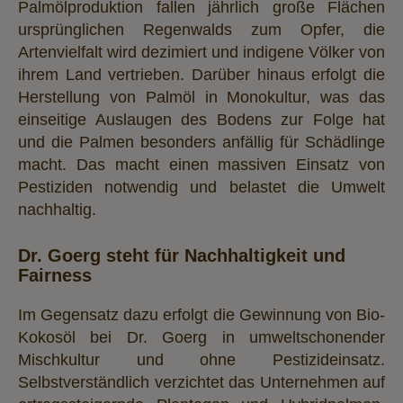
Palmölproduktion fallen jährlich große Flächen
ursprünglichen Regenwalds zum Opfer, die
Artenvielfalt wird dezimiert und indigene Völker von
ihrem Land vertrieben. Darüber hinaus erfolgt die
Herstellung von Palmöl in Monokultur, was das
einseitige Auslaugen des Bodens zur Folge hat
und die Palmen besonders anfällig für Schädlinge
macht. Das macht einen massiven Einsatz von
Pestiziden notwendig und belastet die Umwelt
nachhaltig.
Dr. Goerg steht für Nachhaltigkeit und
Fairness
Im Gegensatz dazu erfolgt die Gewinnung von Bio-
Kokosöl bei Dr. Goerg in umweltschonender
Mischkultur und ohne Pestizideinsatz.
Selbstverständlich verzichtet das Unternehmen auf