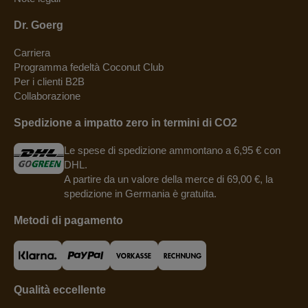
Dr. Goerg
Carriera
Programma fedeltà Coconut Club
Per i clienti B2B
Collaborazione
Spedizione a impatto zero in termini di CO2
Le spese di spedizione ammontano a 6,95 € con
DHL.
A partire da un valore della merce di 69,00 €, la
spedizione in Germania è gratuita.
Metodi di pagamento
Qualità eccellente