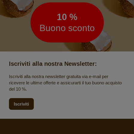
10 %
Buono sconto
Iscriviti alla nostra Newsletter:
Iscriviti alla nostra newsletter gratuita via e-mail per
ricevere le ultime offerte e assicurarti il tuo buono acquisto
del 10 %.
Iscriviti