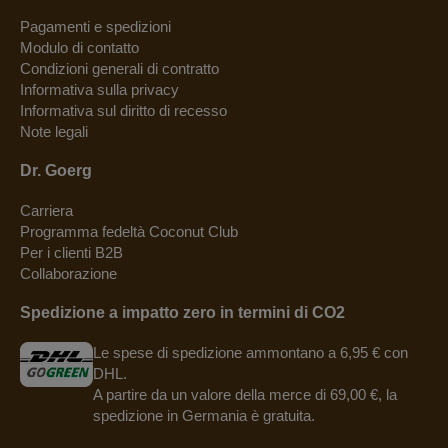
Pagamenti e spedizioni
Modulo di contatto
Condizioni generali di contratto
Informativa sulla privacy
Informativa sul diritto di recesso
Note legali
Dr. Goerg
Carriera
Programma fedeltà Coconut Club
Per i clienti B2B
Collaborazione
Spedizione a impatto zero in termini di CO2
Le spese di spedizione ammontano a 6,95 € con
DHL.
A partire da un valore della merce di 69,00 €, la
spedizione in Germania è gratuita.