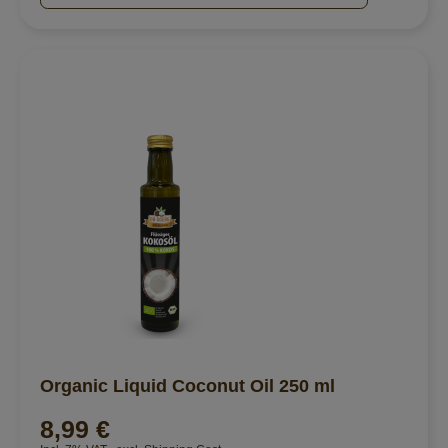
Organic Liquid Coconut Oil 250 ml
8,99 €