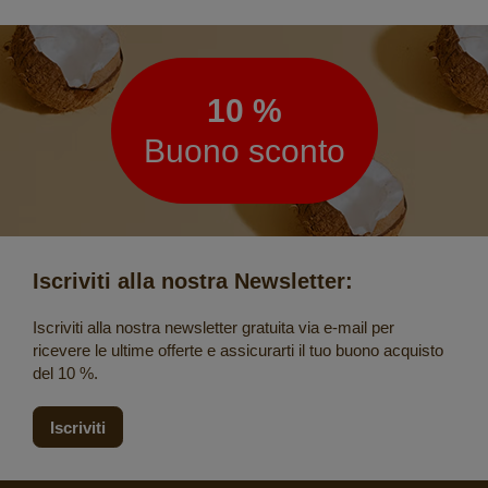
Newsletter
10 %
Buono sconto
Iscriviti alla nostra Newsletter:
Iscriviti alla nostra newsletter gratuita via e-mail per
ricevere le ultime offerte e assicurarti il tuo buono acquisto
del 10 %.
Iscriviti