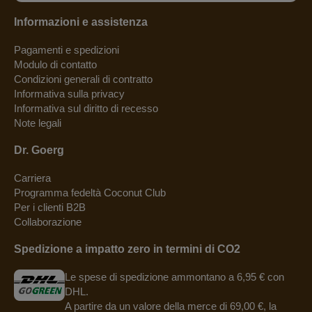
Informazioni e assistenza
Pagamenti e spedizioni
Modulo di contatto
Condizioni generali di contratto
Informativa sulla privacy
Informativa sul diritto di recesso
Note legali
Dr. Goerg
Carriera
Programma fedeltà Coconut Club
Per i clienti B2B
Collaborazione
Spedizione a impatto zero in termini di CO2
Le spese di spedizione ammontano a 6,95 € con
DHL.
A partire da un valore della merce di 69,00 €, la