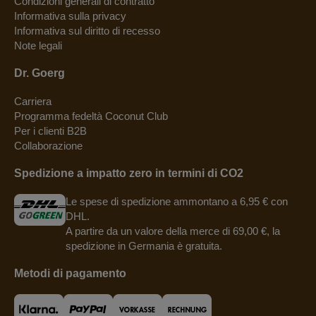
Condizioni generali di contratto
Informativa sulla privacy
Informativa sul diritto di recesso
Note legali
Dr. Goerg
Carriera
Programma fedeltà Coconut Club
Per i clienti B2B
Collaborazione
Spedizione a impatto zero in termini di CO2
Le spese di spedizione ammontano a 6,95 € con
DHL.
A partire da un valore della merce di 69,00 €, la
spedizione in Germania è gratuita.
Metodi di pagamento