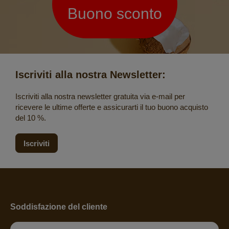
Buono sconto
Iscriviti alla nostra Newsletter:
Iscriviti alla nostra newsletter gratuita via e-mail per
ricevere le ultime offerte e assicurarti il tuo buono acquisto
del 10 %.
Iscriviti
Soddisfazione del cliente