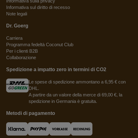
Informativa sulla privacy
Informativa sul diritto di recesso
Note legali
Dr. Goerg
Carriera
Programma fedeltà Coconut Club
Per i clienti B2B
Collaborazione
Spedizione a impatto zero in termini di CO2
Le spese di spedizione ammontano a 6,95 € con
DHL.
A partire da un valore della merce di 69,00 €, la
spedizione in Germania è gratuita.
Metodi di pagamento