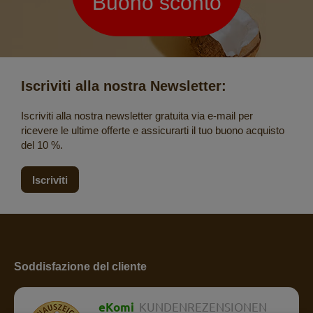
Buono sconto
Iscriviti alla nostra Newsletter:
Iscriviti alla nostra newsletter gratuita via e-mail per
ricevere le ultime offerte e assicurarti il tuo buono acquisto
del 10 %.
Iscriviti
Soddisfazione del cliente
eKomi
KUNDENREZENSIONEN