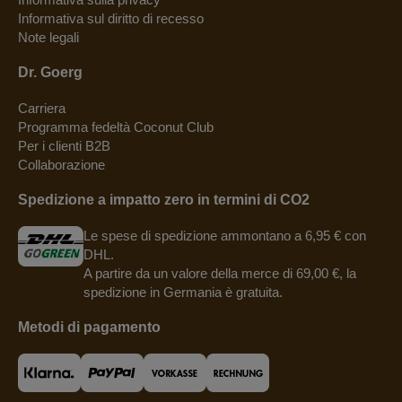
Informativa sul diritto di recesso
Note legali
Dr. Goerg
Carriera
Programma fedeltà Coconut Club
Per i clienti B2B
Collaborazione
Spedizione a impatto zero in termini di CO2
Le spese di spedizione ammontano a 6,95 € con
DHL.
A partire da un valore della merce di 69,00 €, la
spedizione in Germania è gratuita.
Metodi di pagamento