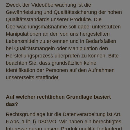
Zweck der Videoüberwachung ist die
Gewährleistung und Qualitätssicherung der hohen
Qualitätsstandards unserer Produkte. Die
Überwachungsmaßnahme soll dabei unterstützen
Manipulationen an den von uns hergestellten
Lebensmitteln zu erkennen und in Bedarfsfällen
bei Qualitätsmängeln oder Manipulation den
Herstellungsprozess überprüfen zu können. Bitte
beachten Sie, dass grundsätzlich keine
Identifikation der Personen auf den Aufnahmen
unsererseits stattfindet.
Auf welcher rechtlichen Grundlage basiert
das?
Rechtsgrundlage für die Datenverarbeitung ist Art.
6 Abs. 1 lit. f) DSGVO. Wir haben ein berechtigtes
Interesse daran unsere Produktqualität fortlaufend