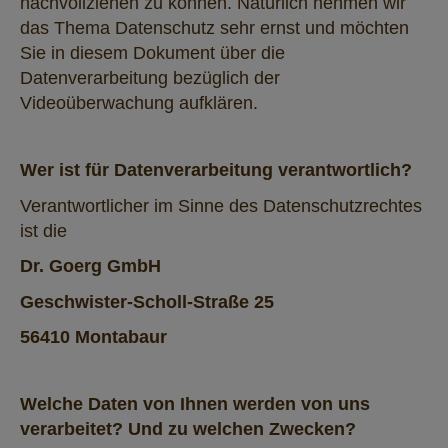
nachvollziehen zu können. Natürlich nehmen wir
das Thema Datenschutz sehr ernst und möchten
Sie in diesem Dokument über die
Datenverarbeitung bezüglich der
Videoüberwachung aufklären.
Wer ist für Datenverarbeitung verantwortlich?
Verantwortlicher im Sinne des Datenschutzrechtes
ist die
Dr. Goerg GmbH
Geschwister-Scholl-Straße 25
56410 Montabaur
Welche Daten von Ihnen werden von uns
verarbeitet? Und zu welchen Zwecken?