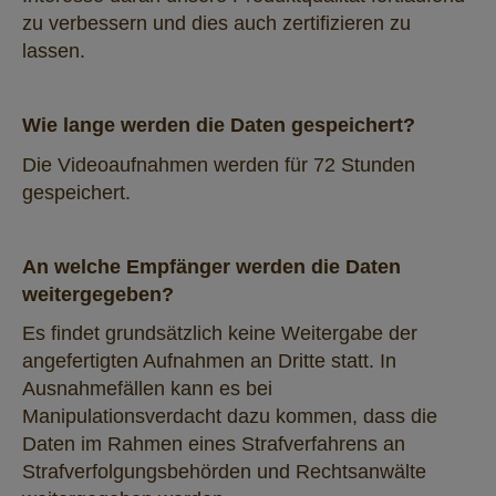
zu verbessern und dies auch zertifizieren zu
lassen.
Wie lange werden die Daten gespeichert?
Die Videoaufnahmen werden für 72 Stunden
gespeichert.
An welche Empfänger werden die Daten
weitergegeben?
Es findet grundsätzlich keine Weitergabe der
angefertigten Aufnahmen an Dritte statt. In
Ausnahmefällen kann es bei
Manipulationsverdacht dazu kommen, dass die
Daten im Rahmen eines Strafverfahrens an
Strafverfolgungsbehörden und Rechtsanwälte