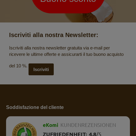
Iscriviti alla nostra Newsletter:
Iscriviti alla nostra newsletter gratuita via e-mail per
ricevere le ultime offerte e assicurarti il tuo buono acquisto
del 10 %.
Iscriviti
Soddisfazione del cliente
eKomi
KUNDENREZENSIONEN
ZUFRIEDENHEIT:
4.8
/
5