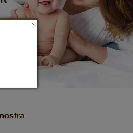
a nostra