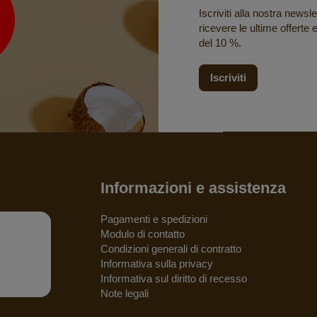
Iscriviti alla nostra newsle
ricevere le ultime offerte 
del 10 %.
Iscriviti
Informazioni e assistenza
Pagamenti e spedizioni
Modulo di contatto
Condizioni generali di contratto
Informativa sulla privacy
Informativa sul diritto di recesso
Note legali