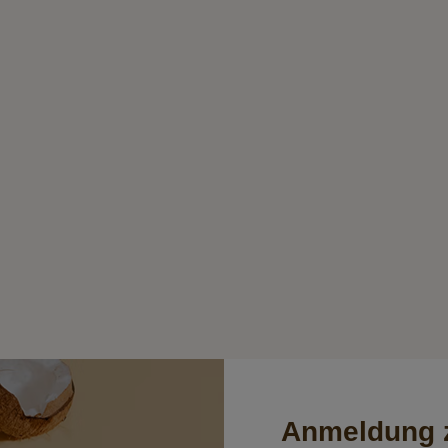
Anmeldung z