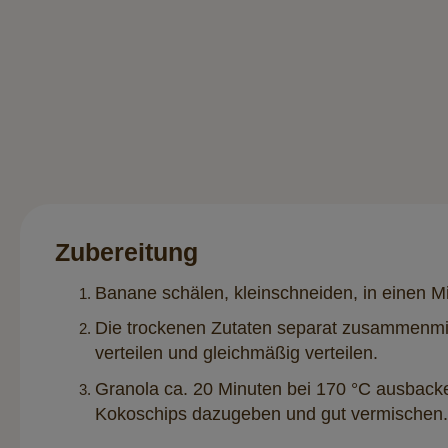
Zubereitung
Banane schälen, kleinschneiden, in einen M
Die trockenen Zutaten separat zusammenmi
verteilen und gleichmäßig verteilen.
Granola ca. 20 Minuten bei 170 °C ausbacke
Kokoschips dazugeben und gut vermischen. 