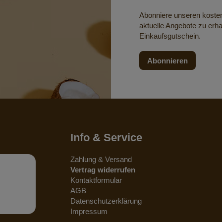
Abonniere unseren koste
aktuelle Angebote zu erha
Einkaufsgutschein.
Abonnieren
Info & Service
Zahlung & Versand
Vertrag widerrufen
Kontaktformular
AGB
Datenschutzerklärung
Impressum