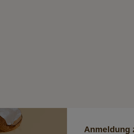
Anmeldung z