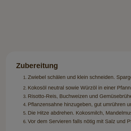
Zubereitung
Zwiebel schälen und klein schneiden. Sparg
Kokosöl neutral sowie Würzöl in einer Pfann
Risotto-Reis, Buchweizen und Gemüsebrühe
Pflanzensahne hinzugeben, gut umrühren un
Die Hitze abdrehen. Kokosmilch, Mandelmus
Vor dem Servieren falls nötig mit Salz und 