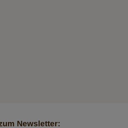
um Newsletter: