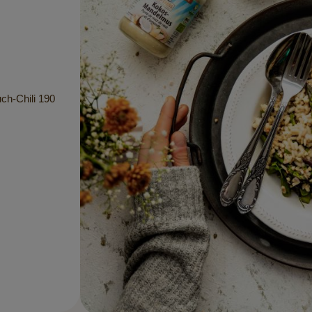
h-Chili 190