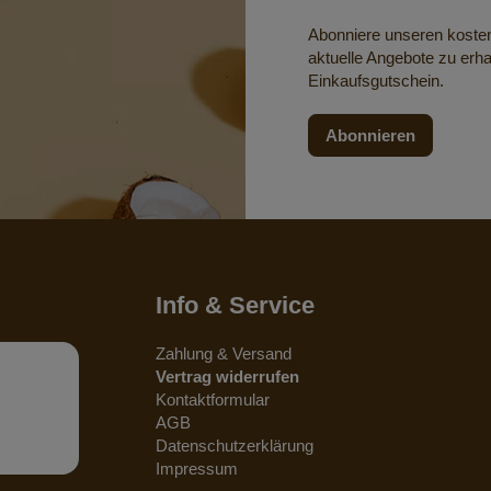
Abonniere unseren koste
aktuelle Angebote zu erha
Einkaufsgutschein.
Abonnieren
Info & Service
Zahlung & Versand
Vertrag widerrufen
Kontaktformular
AGB
Datenschutzerklärung
Impressum