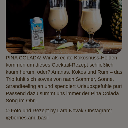
PINA COLADA! Wir als echte Kokosnuss-Helden
kommen um dieses Cocktail-Rezept schließlich
kaum herum, oder? Ananas, Kokos und Rum – das
Trio fühlt sich sowas von nach Sommer, Sonne,
Strandfeeling an und spendiert Urlaubsgefühle pur!
Passend dazu summt uns immer der Pina Colada
Song im Ohr...
© Foto und Rezept by Lara Novak / Instagram:
@berries.and.basil