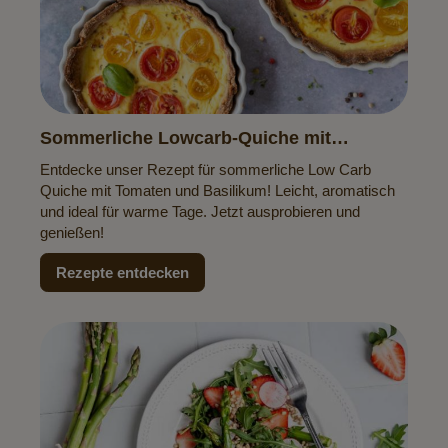
Sommerliche Lowcarb-Quiche mit
Tomaten & Basilikum
Entdecke unser Rezept für sommerliche Low Carb
Quiche mit Tomaten und Basilikum! Leicht, aromatisch
und ideal für warme Tage. Jetzt ausprobieren und
genießen!
Rezepte entdecken