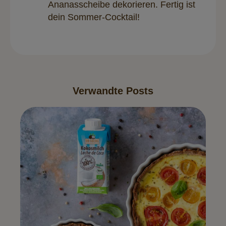
Ananasscheibe dekorieren. Fertig ist
dein Sommer-Cocktail!
Verwandte Posts