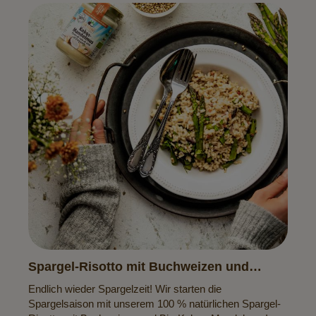
Spargel-Risotto mit Buchweizen und
Kokos-Mandelmus
Endlich wieder Spargelzeit! Wir starten die
Spargelsaison mit unserem 100 % natürlichen Spargel-