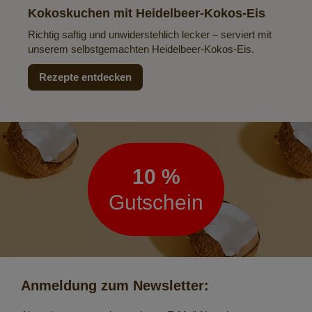
Kokoskuchen mit Heidelbeer-Kokos-Eis
Richtig saftig und unwiderstehlich lecker – serviert mit
unserem selbstgemachten Heidelbeer-Kokos-Eis.
Rezepte entdecken
Newsletter
10 %
Gutschein
Anmeldung zum Newsletter: