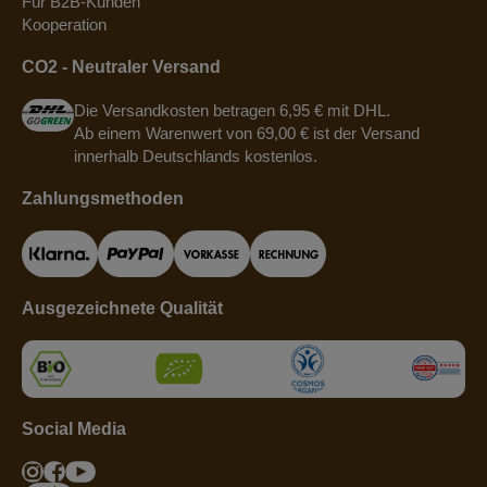
Für B2B-Kunden
Kooperation
CO2 - Neutraler Versand
Die Versandkosten betragen 6,95 € mit DHL.
Ab einem Warenwert von 69,00 € ist der Versand
innerhalb Deutschlands kostenlos.
Zahlungsmethoden
Ausgezeichnete Qualität
Social Media