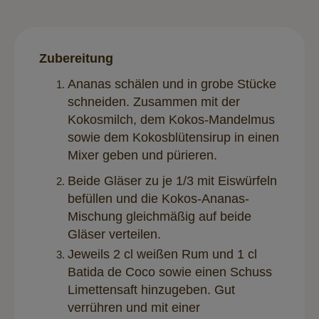
Zubereitung
Ananas schälen und in grobe Stücke
schneiden. Zusammen mit der
Kokosmilch, dem Kokos-Mandelmus
sowie dem Kokosblütensirup in einen
Mixer geben und pürieren.
Beide Gläser zu je 1/3 mit Eiswürfeln
befüllen und die Kokos-Ananas-
Mischung gleichmäßig auf beide
Gläser verteilen.
Jeweils 2 cl weißen Rum und 1 cl
Batida de Coco sowie einen Schuss
Limettensaft hinzugeben. Gut
verrühren und mit einer