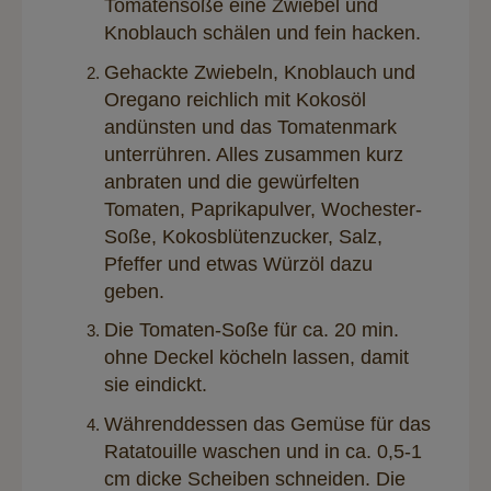
Tomatensoße eine Zwiebel und
Knoblauch schälen und fein hacken.
Gehackte Zwiebeln, Knoblauch und
Oregano reichlich mit Kokosöl
andünsten und das Tomatenmark
unterrühren. Alles zusammen kurz
anbraten und die gewürfelten
Tomaten, Paprikapulver, Wochester-
Soße, Kokosblütenzucker, Salz,
Pfeffer und etwas Würzöl dazu
geben.
Die Tomaten-Soße für ca. 20 min.
ohne Deckel köcheln lassen, damit
sie eindickt.
Währenddessen das Gemüse für das
Ratatouille waschen und in ca. 0,5-1
cm dicke Scheiben schneiden. Die