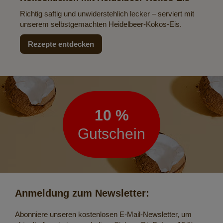
Richtig saftig und unwiderstehlich lecker – serviert mit
unserem selbstgemachten Heidelbeer-Kokos-Eis.
Rezepte entdecken
Newsletter
10 %
Gutschein
Anmeldung zum Newsletter:
Abonniere unseren kostenlosen E-Mail-Newsletter, um