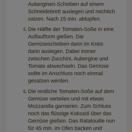
Auberginen-Scheiben auf einem
Schneidebrett auslegen und reichlich
salzen. Nach 15 min. abtupfen.
Die Hälfte der Tomaten-Soße in eine
Auflaufform gießen. Die
Gemüsescheiben dann im Kreis
darin auslegen. Dabei immer
zwischen Zucchini, Aubergine und
Tomate abwechseln. Das Gemüse
sollte im Anschluss noch einmal
gesalzen werden.
Die restliche Tomaten-Soße auf dem
Gemüse verteilen und mit etwas
Mozzarella garnieren. Zum Schluss
noch das flüssige Kokosöl über das
Gemüse gießen. Das Ratatouille nun
für 45 min. im Ofen backen und