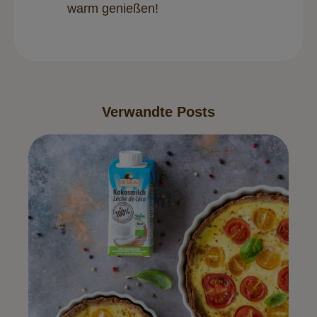
warm genießen!
Verwandte Posts