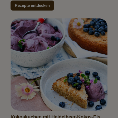
Rezepte entdecken
Kokoskuchen mit Heidelbeer-Kokos-Eis