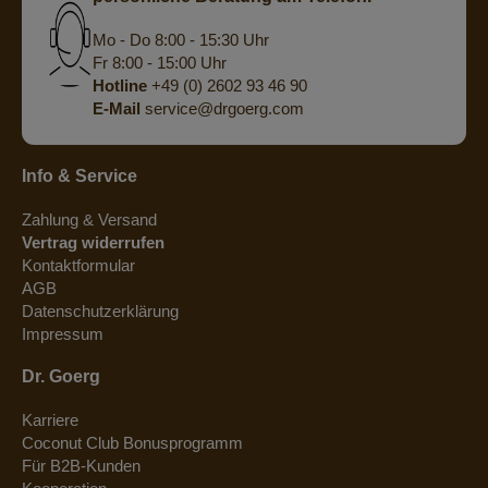
Mo - Do 8:00 - 15:30 Uhr
Fr 8:00 - 15:00 Uhr
Hotline
+49 (0) 2602 93 46 90
E-Mail
service@drgoerg.com
Info & Service
Zahlung & Versand
Vertrag widerrufen
Kontaktformular
AGB
Datenschutzerklärung
Impressum
Dr. Goerg
Karriere
Coconut Club Bonusprogramm
Für B2B-Kunden