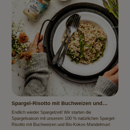
Spargel-Risotto mit Buchweizen und
Kokos-Mandelmus
Endlich wieder Spargelzeit! Wir starten die
Spargelsaison mit unserem 100 % natürlichen Spargel-
Risotto mit Buchweizen und Bio-Kokos-Mandelmus!