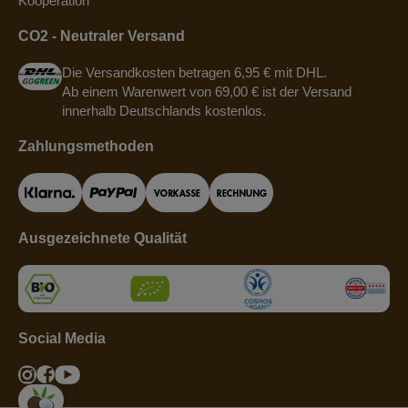
Kooperation
CO2 - Neutraler Versand
Die Versandkosten betragen 6,95 € mit DHL.
Ab einem Warenwert von 69,00 € ist der Versand
innerhalb Deutschlands kostenlos.
Zahlungsmethoden
Ausgezeichnete Qualität
Social Media