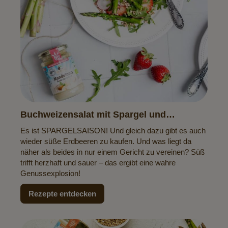
Buchweizensalat mit Spargel und
Erdbeeren
Es ist SPARGELSAISON! Und gleich dazu gibt es auch
wieder süße Erdbeeren zu kaufen. Und was liegt da
näher als beides in nur einem Gericht zu vereinen? Süß
trifft herzhaft und sauer – das ergibt eine wahre
Genussexplosion!
Rezepte entdecken