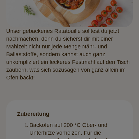
Unser gebackenes Ratatouille solltest du jetzt
nachmachen, denn du sicherst dir mit einer
Mahlzeit nicht nur jede Menge Nähr- und
Ballaststoffe, sondern kannst auch ganz
unkompliziert ein leckeres Festmahl auf den Tisch
zaubern, was sich sozusagen von ganz allein im
Ofen backt!
Zubereitung
Backofen auf 200 °C Ober- und
Unterhitze vorheizen. Für die