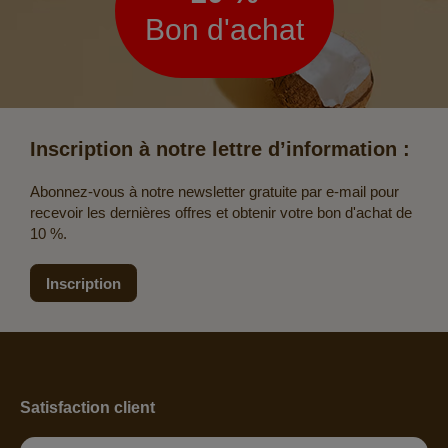
Bon d'achat
Inscription à notre lettre d’information :
Abonnez-vous à notre newsletter gratuite par e-mail pour
recevoir les dernières offres et obtenir votre bon d'achat de
10 %.
Inscription
Satisfaction client