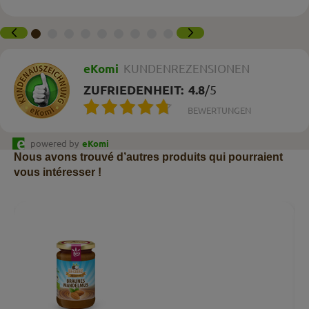
eKomi
KUNDENREZENSIONEN
ZUFRIEDENHEIT:
4.8
/
5
BEWERTUNGEN
powered by
eKomi
Nous avons trouvé d’autres produits qui pourraient
vous intéresser !