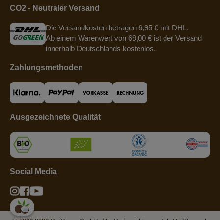
CO2 - Neutraler Versand
Die Versandkosten betragen 6,95 € mit DHL.
Ab einem Warenwert von 69,00 € ist der Versand
innerhalb Deutschlands kostenlos.
Zahlungsmethoden
Ausgezeichnete Qualität
Social Media