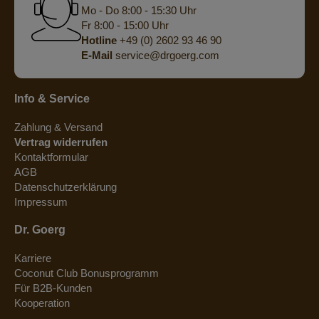
Mo - Do 8:00 - 15:30 Uhr
Fr 8:00 - 15:00 Uhr
Hotline
+49 (0) 2602 93 46 90
E-Mail
service@drgoerg.com
Info & Service
Zahlung & Versand
Vertrag widerrufen
Kontaktformular
AGB
Datenschutzerklärung
Impressum
Dr. Goerg
Karriere
Coconut Club Bonusprogramm
Für B2B-Kunden
Kooperation