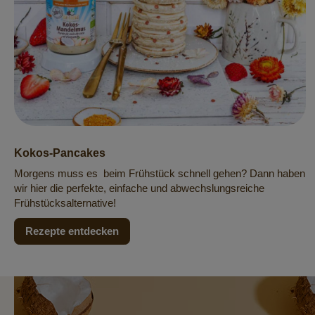
Kokos-Pancakes
Morgens muss es beim Frühstück schnell gehen? Dann haben
wir hier die perfekte, einfache und abwechslungsreiche
Frühstücksalternative!
Rezepte entdecken
Newsletter