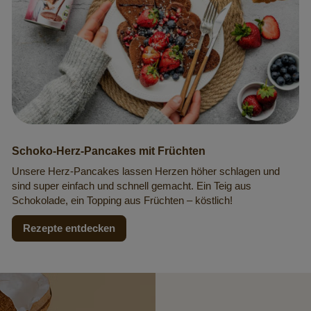
Schoko-Herz-Pancakes mit Früchten
Unsere Herz-Pancakes lassen Herzen höher schlagen und
sind super einfach und schnell gemacht. Ein Teig aus
Schokolade, ein Topping aus Früchten – köstlich!
Rezepte entdecken