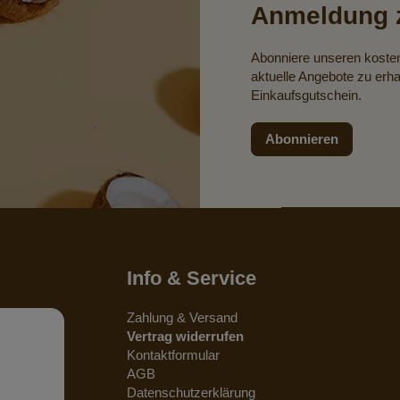
Anmeldung z
Abonniere unseren koste
aktuelle Angebote zu erha
Einkaufsgutschein.
Abonnieren
Info & Service
Zahlung & Versand
Vertrag widerrufen
Kontaktformular
AGB
Datenschutzerklärung