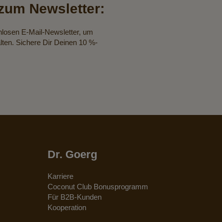
um Newsletter:
nlosen E-Mail-Newsletter, um
lten. Sichere Dir Deinen 10 %-
Dr. Goerg
Karriere
Coconut Club Bonusprogramm
Für B2B-Kunden
Kooperation