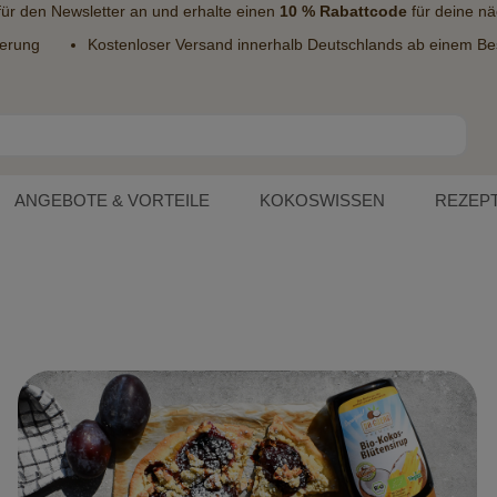
 für den
Newsletter
an und erhalte einen
10 % Rabattcode
für deine nä
ferung
Kostenloser Versand innerhalb Deutschlands ab einem Bes
ANGEBOTE & VORTEILE
KOKOSWISSEN
REZEP