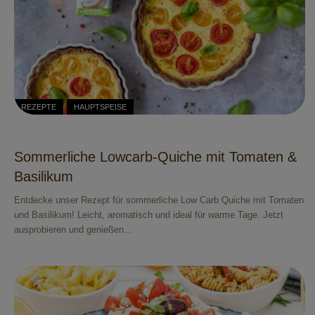
REZEPTE
HAUPTSPEISE
Sommerliche Lowcarb-Quiche mit Tomaten &
Basilikum
Entdecke unser Rezept für sommerliche Low Carb Quiche mit Tomaten
und Basilikum! Leicht, aromatisch und ideal für warme Tage. Jetzt
ausprobieren und genießen...