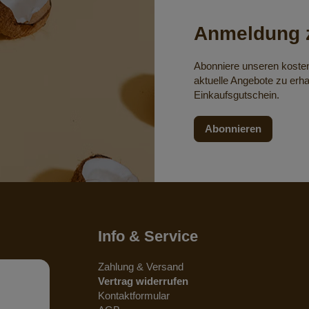
Anmeldung z
Abonniere unseren koste
aktuelle Angebote zu erha
Einkaufsgutschein.
Abonnieren
Info & Service
Zahlung & Versand
Vertrag widerrufen
Kontaktformular