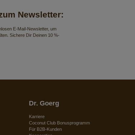
um Newsletter:
nlosen E-Mail-Newsletter, um
lten. Sichere Dir Deinen 10 %-
Dr. Goerg
Karriere
Coconut Club Bonusprogramm
Für B2B-Kunden